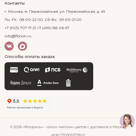
Контакты
г. Москва, м. Первомайская, ул. Первомайская, д. 49
Пн.-Пт.: 08:00-22:00, Сб-Вс.: 09:00-21:00
+7 (903) 707-17-21
+7 (499) 165-06-57
info@florion.ru
Способы оплаты заказа
© 2026 «Флорион»
– салон-магазин цветов
с доставкой в Москве
ИНН 770505377820