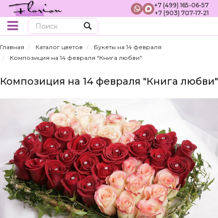
+7 (499) 165-06-57
+7 (903) 707-17-21
Поиск
Главная
Каталог цветов
Букеты на 14 февраля
Композиция на 14 февраля "Книга любви"
Композиция на 14 февраля "Книга любви"