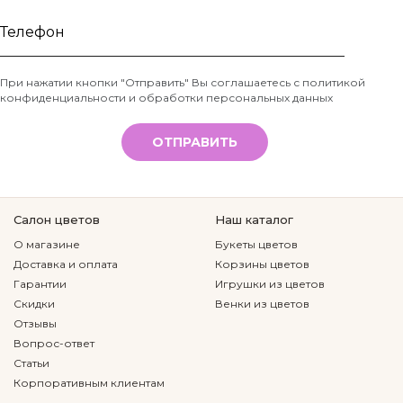
Ваше
имя
Телефон
При нажатии кнопки "Отправить" Вы соглашаетесь с
политикой
конфиденциальности и обработки персональных данных
*
ОТПРАВИТЬ
Салон цветов
Наш каталог
О магазине
Букеты цветов
Доставка и оплата
Корзины цветов
Гарантии
Игрушки из цветов
Скидки
Венки из цветов
Отзывы
Вопрос-ответ
Статьи
Корпоративным клиентам