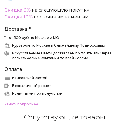
Скидка 3%
на следующую покупку
Скидка 10%
постоянным клиентам
Доставка *
* - от 500 руб по Москве и МО
Курьером по Москве и ближайшему Подмосковью
Искусственные цветы доставляем по почте или через
логистические компании по всей России
Оплата
Банковской картой
Безналичный расчет
Наличными при получении
Узнать подробнее
Сопутствующие товары