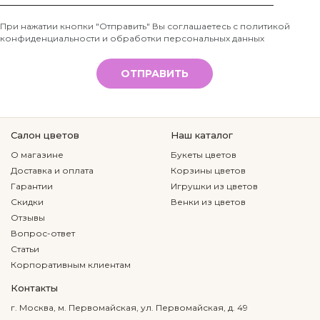
Телефон
При нажатии кнопки "Отправить" Вы соглашаетесь с
политикой
конфиденциальности и обработки персональных данных
*
ОТПРАВИТЬ
Салон цветов
Наш каталог
О магазине
Букеты цветов
Доставка и оплата
Корзины цветов
Гарантии
Игрушки из цветов
Скидки
Венки из цветов
Отзывы
Вопрос-ответ
Статьи
Корпоративным клиентам
Контакты
г. Москва, м. Первомайская, ул. Первомайская, д. 49