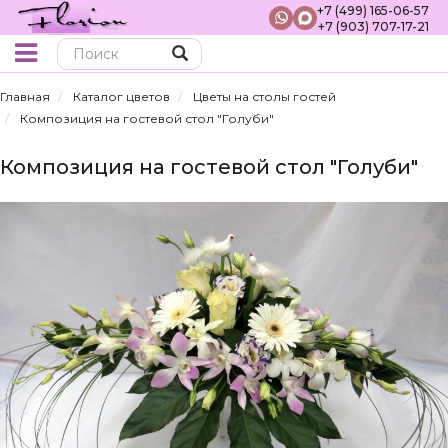
+7 (499) 165-06-57
+7 (903) 707-17-21
Поиск
Главная
Каталог цветов
Цветы на столы гостей
Композиция на гостевой стол "Голуби"
Композиция на гостевой стол "Голуби"