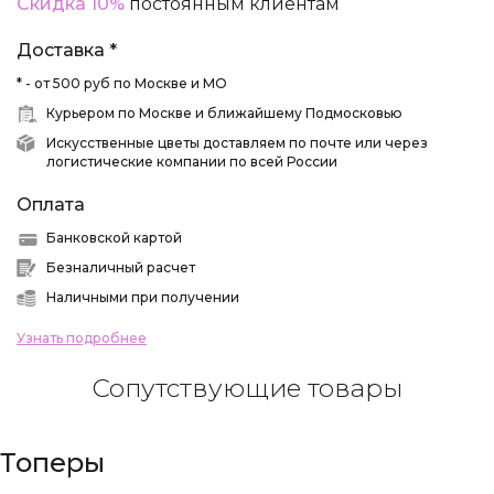
Скидка 10%
постоянным клиентам
Доставка *
* - от 500 руб по Москве и МО
Курьером по Москве и ближайшему Подмосковью
Искусственные цветы доставляем по почте или через
логистические компании по всей России
Оплата
Банковской картой
Безналичный расчет
Наличными при получении
Узнать подробнее
Сопутствующие товары
Топеры