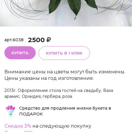
2500
арт.
6038
КУПИТЬ
КУПИТЬ В 1 КЛИК
Внимание цены на цветы могут быть изменены.
Цены указаны на год изготовления.
2013г. Оформлление стола гостей на свадьбу. Ваза
арамис. Орхидея, гербера, роза
Средство для продления жизни букета в
ПОДАРОК
Скидка 3%
на следующую покупку