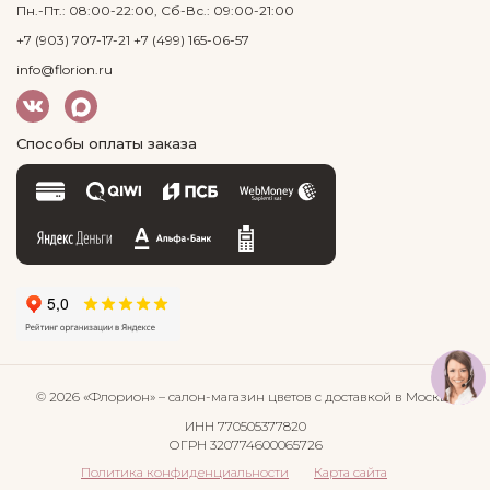
Пн.-Пт.: 08:00-22:00, Сб-Вс.: 09:00-21:00
+7 (903) 707-17-21
+7 (499) 165-06-57
info@florion.ru
Способы оплаты заказа
© 2026 «Флорион»
– салон-магазин цветов
с доставкой в Москве
ИНН 770505377820
ОГРН 320774600065726
Политика конфиденциальности
Карта сайта