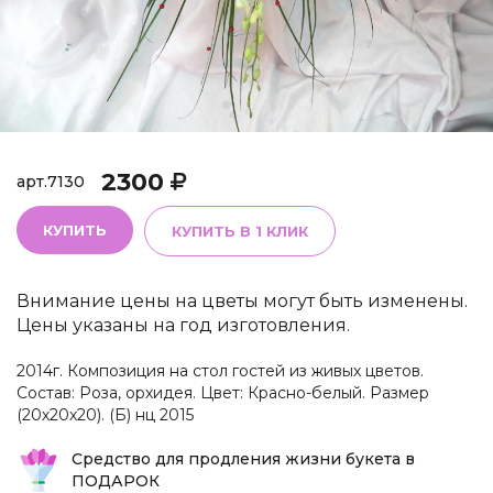
2300
арт.
7130
КУПИТЬ
КУПИТЬ В 1 КЛИК
Внимание цены на цветы могут быть изменены.
Цены указаны на год изготовления.
2014г. Композиция на стол гостей из живых цветов.
Состав: Роза, орхидея. Цвет: Красно-белый. Размер
(20х20х20). (Б) нц 2015
Средство для продления жизни букета в
ПОДАРОК