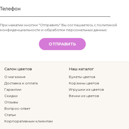
Ваше
имя
Телефон
При нажатии кнопки "Отправить" Вы соглашаетесь с
политикой
конфиденциальности и обработки персональных данных
*
ОТПРАВИТЬ
Салон цветов
Наш каталог
О магазине
Букеты цветов
Доставка и оплата
Корзины цветов
Гарантии
Игрушки из цветов
Скидки
Венки из цветов
Отзывы
Вопрос-ответ
Статьи
Корпоративным клиентам