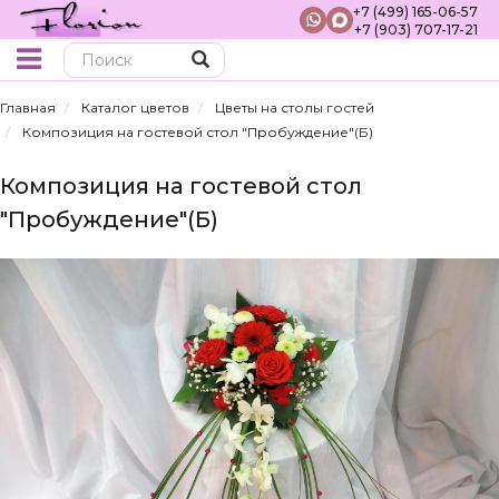
+7 (499) 165-06-57
+7 (903) 707-17-21
Поиск
Главная
Каталог цветов
Цветы на столы гостей
Композиция на гостевой стол "Пробуждение"(Б)
Композиция на гостевой стол
"Пробуждение"(Б)