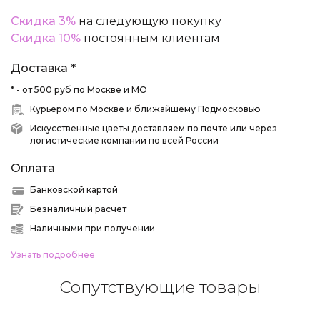
Скидка 3%
на следующую покупку
Скидка 10%
постоянным клиентам
Доставка *
* - от 500 руб по Москве и МО
Курьером по Москве и ближайшему Подмосковью
Искусственные цветы доставляем по почте или через
логистические компании по всей России
Оплата
Банковской картой
Безналичный расчет
Наличными при получении
Узнать подробнее
Сопутствующие товары