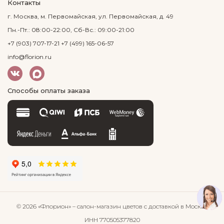
Контакты
г. Москва, м. Первомайская, ул. Первомайская, д. 49
Пн.-Пт.: 08:00-22:00, Сб-Вс.: 09:00-21:00
+7 (903) 707-17-21
+7 (499) 165-06-57
info@florion.ru
Способы оплаты заказа
© 2026 «Флорион»
– салон-магазин цветов
с доставкой в Москве
ИНН 770505377820