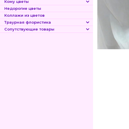
Кому цветы
Недорогие цветы
Коллажи из цветов
Траурная флористика
Сопутствующие товары