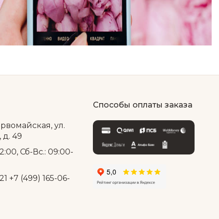
Способы оплаты заказа
ервомайская, ул.
д. 49
2:00, Сб-Вс.: 09:00-
21
+7 (499) 165-06-