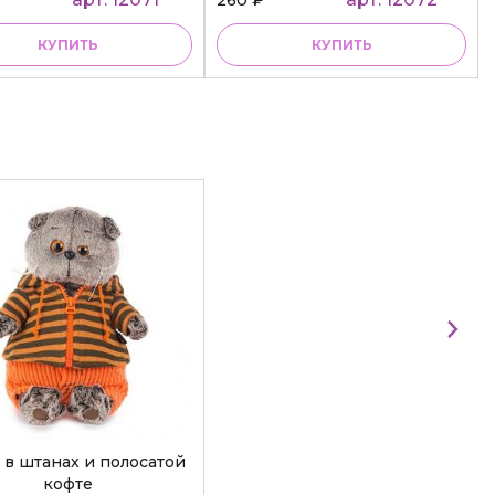
КУПИТЬ
КУПИТЬ
 в штанах и полосатой
кофте