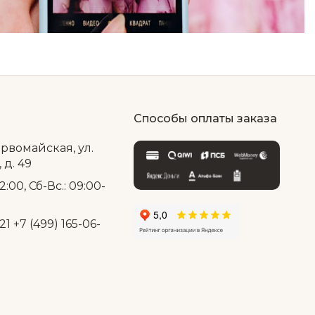
Способы оплаты заказа
ервомайская, ул.
д. 49
2:00, Сб-Вс.: 09:00-
21
+7 (499) 165-06-