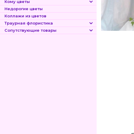
Кому цветы
Недорогие цветы
Коллажи из цветов
Траурная флористика
Сопутствующие товары