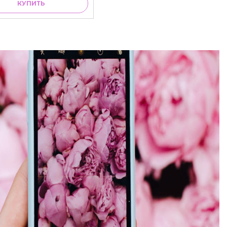
КУПИТЬ