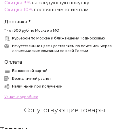
Скидка 3%
на следующую покупку
Скидка 10%
постоянным клиентам
Доставка *
* - от 500 руб по Москве и МО
Курьером по Москве и ближайшему Подмосковью
Искусственные цветы доставляем по почте или через
логистические компании по всей России
Оплата
Банковской картой
Безналичный расчет
Наличными при получении
Узнать подробнее
Сопутствующие товары