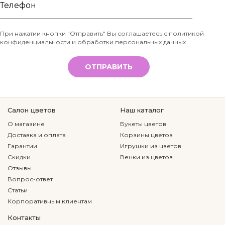
Ваше
имя
Телефон
При нажатии кнопки "Отправить" Вы соглашаетесь с
политикой
конфиденциальности и обработки персональных данных
*
ОТПРАВИТЬ
Салон цветов
Наш каталог
О магазине
Букеты цветов
Доставка и оплата
Корзины цветов
Гарантии
Игрушки из цветов
Скидки
Венки из цветов
Отзывы
Вопрос-ответ
Статьи
Корпоративным клиентам
Контакты