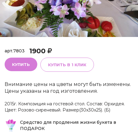
1900
арт.
7803
КУПИТЬ
КУПИТЬ В 1 КЛИК
Внимание цены на цветы могут быть изменены.
Цены указаны на год изготовления.
2015г. Композиция на гостевой стол. Состав: Орхидея.
Цвет: Розово-сиреневый. Размер(30х30х25). (Б)
Средство для продления жизни букета в
ПОДАРОК