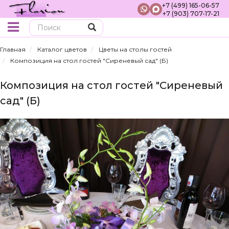
+7 (499) 165-06-57
+7 (903) 707-17-21
Поиск
Главная
Каталог цветов
Цветы на столы гостей
Композиция на стол гостей "Сиреневый сад" (Б)
Композиция на стол гостей "Сиреневый
сад" (Б)