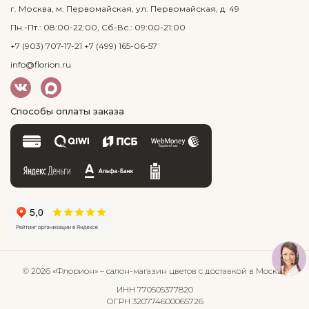
г. Москва, м. Первомайская, ул. Первомайская, д. 49
Пн.-Пт.: 08:00-22:00, Сб-Вс.: 09:00-21:00
+7 (903) 707-17-21
+7 (499) 165-06-57
info@florion.ru
Способы оплаты заказа
© 2026 «Флорион»
– салон-магазин цветов
с доставкой в Москве
ИНН 770505377820
ОГРН 320774600065726