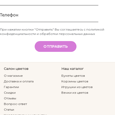
Ваше
имя
Телефон
При нажатии кнопки "Отправить" Вы соглашаетесь с
политикой
конфиденциальности и обработки персональных данных
*
ОТПРАВИТЬ
Салон цветов
Наш каталог
О магазине
Букеты цветов
Доставка и оплата
Корзины цветов
Гарантии
Игрушки из цветов
Скидки
Венки из цветов
Отзывы
Вопрос-ответ
Статьи