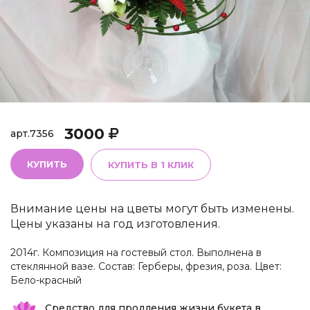
3000
арт.
7356
КУПИТЬ
КУПИТЬ В 1 КЛИК
Внимание цены на цветы могут быть изменены.
Цены указаны на год изготовления.
2014г. Композиция на гостевый стол. Выполнена в
стеклянной вазе. Состав: Герберы, фрезия, роза. Цвет:
Бело-красный
Средство для продления жизни букета в