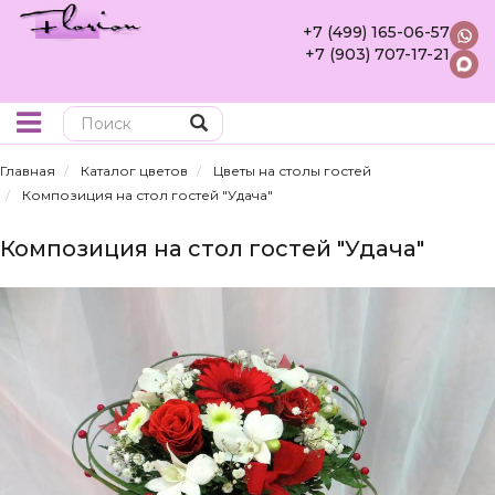
+7 (499) 165-06-57
+7 (903) 707-17-21
Поиск
Главная
Каталог цветов
Цветы на столы гостей
Композиция на стол гостей "Удача"
Композиция на стол гостей "Удача"