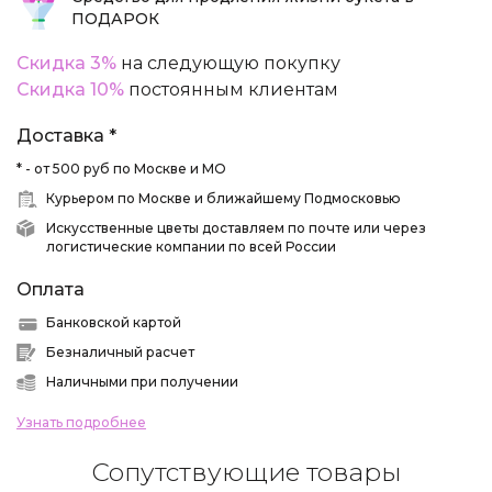
ПОДАРОК
Скидка 3%
на следующую покупку
Скидка 10%
постоянным клиентам
Доставка *
* - от 500 руб по Москве и МО
Курьером по Москве и ближайшему Подмосковью
Искусственные цветы доставляем по почте или через
логистические компании по всей России
Оплата
Банковской картой
Безналичный расчет
Наличными при получении
Узнать подробнее
Сопутствующие товары