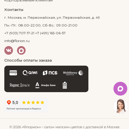
Корпоративным клиентам
Контакты
г. Москва, м. Первомайская, ул. Первомайская, д. 49
Пн.-Пт.: 08:00-22:00, Сб-Вс.: 09:00-21:00
+7 (903) 707-17-21
+7 (499) 165-06-57
info@florion.ru
Способы оплаты заказа
© 2026 «Флорион»
– салон-магазин цветов
с доставкой в Москве