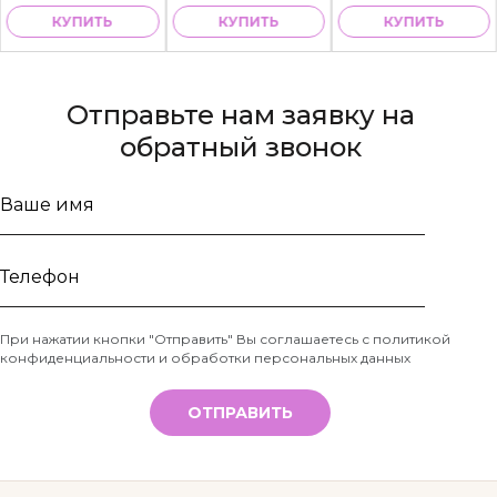
КУПИТЬ
КУПИТЬ
КУПИТЬ
Отправьте нам заявку на
обратный звонок
Ваше
имя
Телефон
При нажатии кнопки "Отправить" Вы соглашаетесь с
политикой
конфиденциальности и обработки персональных данных
*
ОТПРАВИТЬ