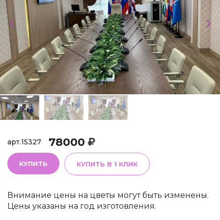
78000
арт.
15327
КУПИТЬ
КУПИТЬ В 1 КЛИК
Внимание цены на цветы могут быть изменены.
Цены указаны на год изготовления.