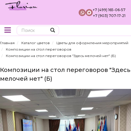
+7 (499) 165-06-57
+7 (903) 707-17-21
Поиск
Главная
Каталог цветов
Цветы для оформления мероприятий
Композиции на стол переговоров
Композиции на стол переговоров "Здесь мелочей нет" (Б)
Композиции на стол переговоров "Здесь
мелочей нет" (Б)