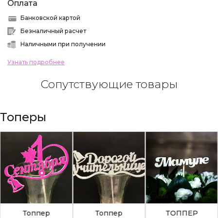
Оплата
Банковской картой
Безналичный расчет
Наличными при получении
Узнать подробнее
Сопутствующие товары
Топеры
Топпер
Топпер
ТОППЕР