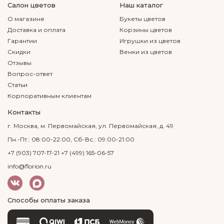
Салон цветов
Наш каталог
О магазине
Букеты цветов
Доставка и оплата
Корзины цветов
Гарантии
Игрушки из цветов
Скидки
Венки из цветов
Отзывы
Вопрос-ответ
Статьи
Корпоративным клиентам
Контакты
г. Москва, м. Первомайская, ул. Первомайская, д. 49
Пн.-Пт.: 08:00-22:00, Сб-Вс.: 09:00-21:00
+7 (903) 707-17-21
+7 (499) 165-06-57
info@florion.ru
Способы оплаты заказа