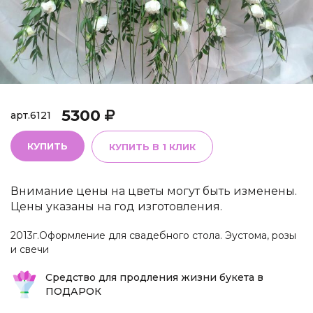
5300
арт.
6121
КУПИТЬ
КУПИТЬ В 1 КЛИК
Внимание цены на цветы могут быть изменены.
Цены указаны на год изготовления.
2013г.Оформление для свадебного стола. Эустома, розы
и свечи
Средство для продления жизни букета в
ПОДАРОК