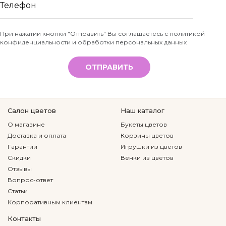
Ваше
имя
Телефон
При нажатии кнопки "Отправить" Вы соглашаетесь с
политикой
конфиденциальности и обработки персональных данных
*
ОТПРАВИТЬ
Салон цветов
Наш каталог
О магазине
Букеты цветов
Доставка и оплата
Корзины цветов
Гарантии
Игрушки из цветов
Скидки
Венки из цветов
Отзывы
Вопрос-ответ
Статьи
Корпоративным клиентам
Контакты