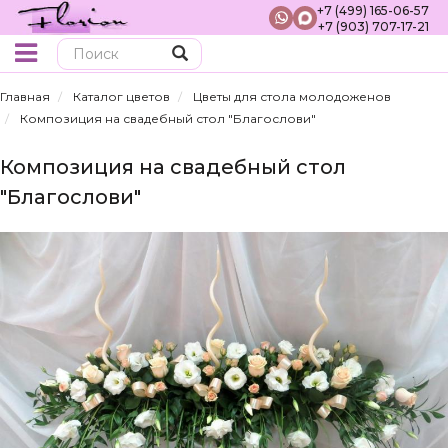
+7 (499) 165-06-57
+7 (903) 707-17-21
Поиск
Главная
Каталог цветов
Цветы для стола молодоженов
Композиция на свадебный стол "Благослови"
Композиция на свадебный стол
"Благослови"