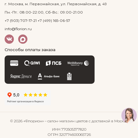
г. Москва, м. Первомайская, ул. Первомайская, д. 49
Пн.-Пт.: 08:00-22:00, Сб-Вс.: 09:00-21:00
+7 (903) 707-17-21
+7 (499) 165-06-57
info@florion.ru
Способы оплаты заказа
© 2026 «Флорион»
– салон-магазин цветов
с доставкой в Москве
ИНН 770505377820
ОГРН 320774600065726