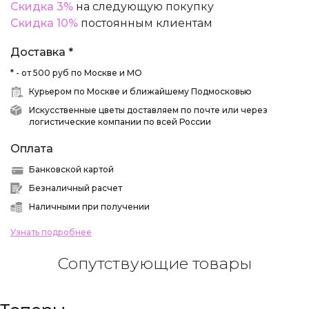
Скидка 3%
на следующую покупку
Скидка 10%
постоянным клиентам
Доставка *
* - от 500 руб по Москве и МО
Курьером по Москве и ближайшему Подмосковью
Искусственные цветы доставляем по почте или через
логистические компании по всей России
Оплата
Банковской картой
Безналичный расчет
Наличными при получении
Узнать подробнее
Сопутствующие товары