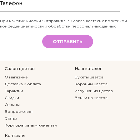
Ваше
имя
Телефон
При нажатии кнопки "Отправить" Вы соглашаетесь с
политикой
конфиденциальности и обработки персональных данных
*
ОТПРАВИТЬ
Салон цветов
Наш каталог
О магазине
Букеты цветов
Доставка и оплата
Корзины цветов
Гарантии
Игрушки из цветов
Скидки
Венки из цветов
Отзывы
Вопрос-ответ
Статьи
Корпоративным клиентам
Контакты