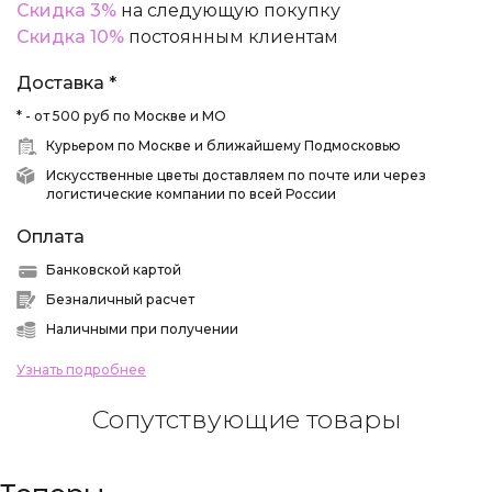
Скидка 3%
на следующую покупку
Скидка 10%
постоянным клиентам
Доставка *
* - от 500 руб по Москве и МО
Курьером по Москве и ближайшему Подмосковью
Искусственные цветы доставляем по почте или через
логистические компании по всей России
Оплата
Банковской картой
Безналичный расчет
Наличными при получении
Узнать подробнее
Сопутствующие товары