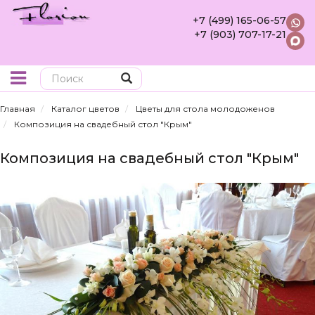
+7 (499) 165-06-57
+7 (903) 707-17-21
Поиск
Главная
Каталог цветов
Цветы для стола молодоженов
Композиция на свадебный стол "Крым"
Композиция на свадебный стол "Крым"