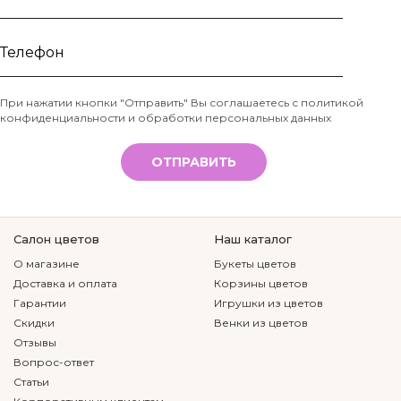
Ваше
имя
Телефон
При нажатии кнопки "Отправить" Вы соглашаетесь с
политикой
конфиденциальности и обработки персональных данных
*
ОТПРАВИТЬ
Салон цветов
Наш каталог
О магазине
Букеты цветов
Доставка и оплата
Корзины цветов
Гарантии
Игрушки из цветов
Скидки
Венки из цветов
Отзывы
Вопрос-ответ
Статьи