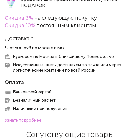
ПОДАРОК
Скидка 3%
на следующую покупку
Скидка 10%
постоянным клиентам
Доставка *
* - от 500 руб по Москве и МО
Курьером по Москве и ближайшему Подмосковью
Искусственные цветы доставляем по почте или через
логистические компании по всей России
Оплата
Банковской картой
Безналичный расчет
Наличными при получении
Узнать подробнее
Сопутствующие товары