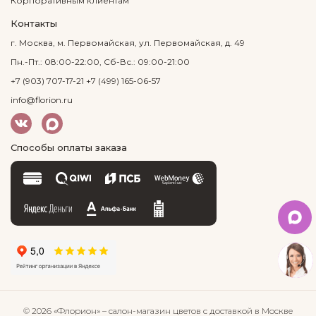
Корпоративным клиентам
Контакты
г. Москва, м. Первомайская, ул. Первомайская, д. 49
Пн.-Пт.: 08:00-22:00, Сб-Вс.: 09:00-21:00
+7 (903) 707-17-21
+7 (499) 165-06-57
info@florion.ru
Способы оплаты заказа
© 2026 «Флорион»
– салон-магазин цветов
с доставкой в Москве