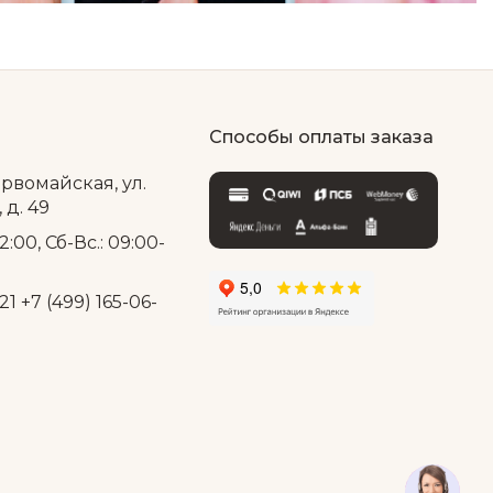
Способы оплаты заказа
ервомайская, ул.
д. 49
2:00, Сб-Вс.: 09:00-
21
+7 (499) 165-06-