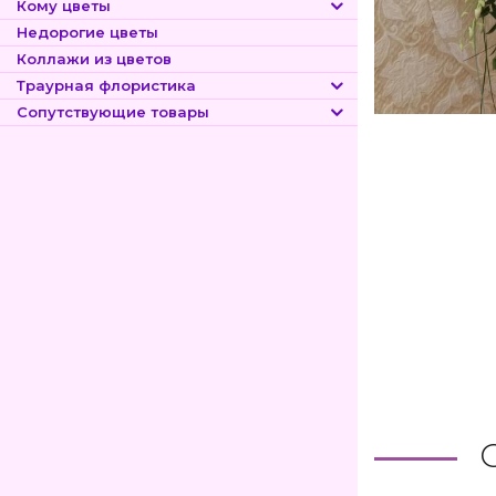
Кому цветы
Недорогие цветы
Коллажи из цветов
Траурная флористика
Сопутствующие товары