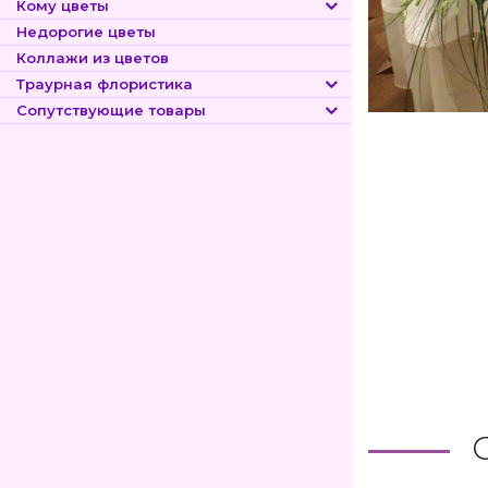
Кому цветы
Недорогие цветы
Коллажи из цветов
Траурная флористика
Сопутствующие товары