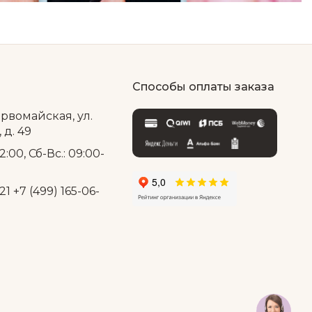
Способы оплаты заказа
ервомайская, ул.
д. 49
2:00, Сб-Вс.: 09:00-
21
+7 (499) 165-06-