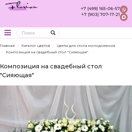
+7 (499) 165-06-57
+7 (903) 707-17-21
Поиск
Главная
Каталог цветов
Цветы для стола молодоженов
Композиция на свадебный стол "Сияющая"
Композиция на свадебный стол
"Сияющая"