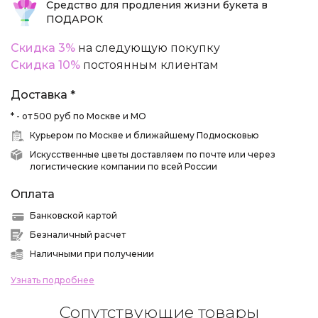
Средство для продления жизни букета в
ПОДАРОК
Скидка 3%
на следующую покупку
Скидка 10%
постоянным клиентам
Доставка *
* - от 500 руб по Москве и МО
Курьером по Москве и ближайшему Подмосковью
Искусственные цветы доставляем по почте или через
логистические компании по всей России
Оплата
Банковской картой
Безналичный расчет
Наличными при получении
Узнать подробнее
Сопутствующие товары