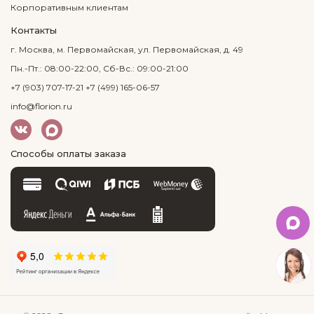
Корпоративным клиентам
Контакты
г. Москва, м. Первомайская, ул. Первомайская, д. 49
Пн.-Пт.: 08:00-22:00, Сб-Вс.: 09:00-21:00
+7 (903) 707-17-21
+7 (499) 165-06-57
info@florion.ru
Способы оплаты заказа