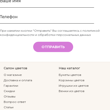
Ваше
имя
Телефон
При нажатии кнопки "Отправить" Вы соглашаетесь с
политикой
конфиденциальности и обработки персональных данных
*
ОТПРАВИТЬ
Салон цветов
Наш каталог
О магазине
Букеты цветов
Доставка и оплата
Корзины цветов
Гарантии
Игрушки из цветов
Скидки
Венки из цветов
Отзывы
Вопрос-ответ
Статьи