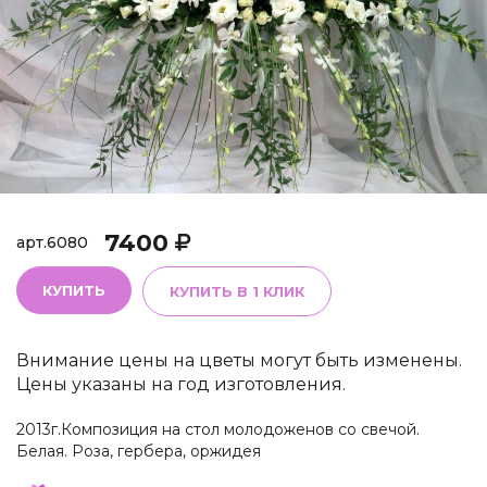
7400
арт.
6080
КУПИТЬ
КУПИТЬ В 1 КЛИК
Внимание цены на цветы могут быть изменены.
Цены указаны на год изготовления.
2013г.Композиция на стол молодоженов со свечой.
Белая. Роза, гербера, оржидея