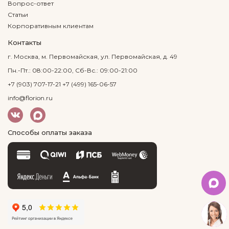
Вопрос-ответ
Статьи
Корпоративным клиентам
Контакты
г. Москва, м. Первомайская, ул. Первомайская, д. 49
Пн.-Пт.: 08:00-22:00, Сб-Вс.: 09:00-21:00
+7 (903) 707-17-21
+7 (499) 165-06-57
info@florion.ru
Способы оплаты заказа