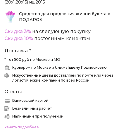
(20х1.20х15) нц 2015
Средство для продления жизни букета в
ПОДАРОК
Скидка 3%
на следующую покупку
Скидка 10%
постоянным клиентам
Доставка *
* - от 500 руб по Москве и МО
Курьером по Москве и ближайшему Подмосковью
Искусственные цветы доставляем по почте или через
логистические компании по всей России
Оплата
Банковской картой
Безналичный расчет
Наличными при получении
Узнать подробнее