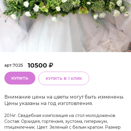
10500
арт.
7025
КУПИТЬ
КУПИТЬ В 1 КЛИК
Внимание цены на цветы могут быть изменены.
Цены указаны на год изготовления.
2014г. Свадебная композиция на стол молодоженов.
Состав: Орхидея, гортензия, эустома, гиперикум,
птицемлечник. Цвет: Зеленый с белым крапом. Размер