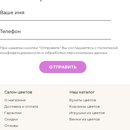
Ваше
имя
Телефон
При нажатии кнопки "Отправить" Вы соглашаетесь с
политикой
конфиденциальности и обработки персональных данных
*
ОТПРАВИТЬ
Салон цветов
Наш каталог
О магазине
Букеты цветов
Доставка и оплата
Корзины цветов
Гарантии
Игрушки из цветов
Скидки
Венки из цветов
Отзывы