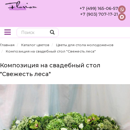
+7 (499) 165-06-57
+7 (903) 707-17-21
Поиск
Главная
Каталог цветов
Цветы для стола молодоженов
Композиция на свадебный стол "Свежесть леса"
Композиция на свадебный стол
"Свежесть леса"