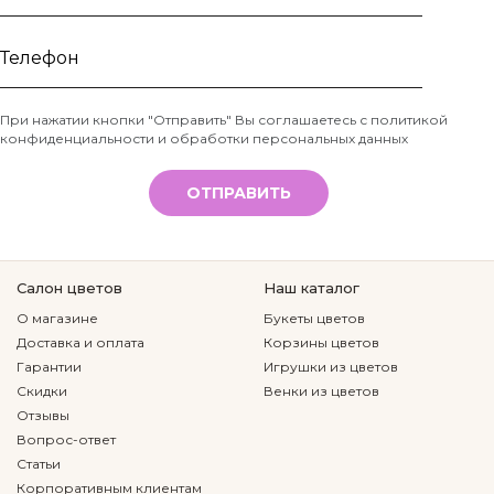
Ваше
имя
Телефон
При нажатии кнопки "Отправить" Вы соглашаетесь с
политикой
конфиденциальности и обработки персональных данных
*
ОТПРАВИТЬ
Салон цветов
Наш каталог
О магазине
Букеты цветов
Доставка и оплата
Корзины цветов
Гарантии
Игрушки из цветов
Скидки
Венки из цветов
Отзывы
Вопрос-ответ
Статьи
Корпоративным клиентам