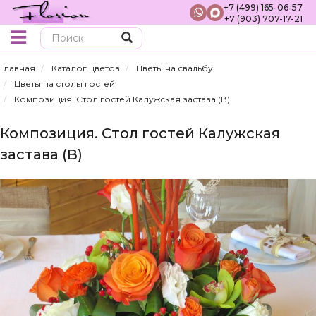
+7 (499) 165-06-57
+7 (903) 707-17-21
Поиск
Главная
Каталог цветов
Цветы на свадьбу
Цветы на столы гостей
Композиция. Стол гостей Калужская застава (В)
Композиция. Стол гостей Калужская
застава (В)