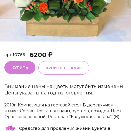
6200
арт.
10766
КУПИТЬ
КУПИТЬ В 1 КЛИК
Внимание цены на цветы могут быть изменены.
Цены указаны на год изготовления.
2019г. Композиция на гостевой стол. В деревянном
ящике. Состав: Розы, тюльпаны, эустома, орхидея. Цвет:
Оранжево-зеленый. Ресторан "Калужская застава". (В)
Средство для продления жизни букета в