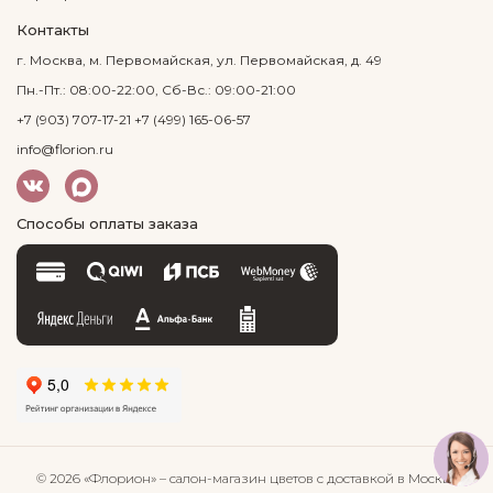
Контакты
г. Москва, м. Первомайская, ул. Первомайская, д. 49
Пн.-Пт.: 08:00-22:00, Сб-Вс.: 09:00-21:00
+7 (903) 707-17-21
+7 (499) 165-06-57
info@florion.ru
Способы оплаты заказа
© 2026 «Флорион»
– салон-магазин цветов
с доставкой в Москве