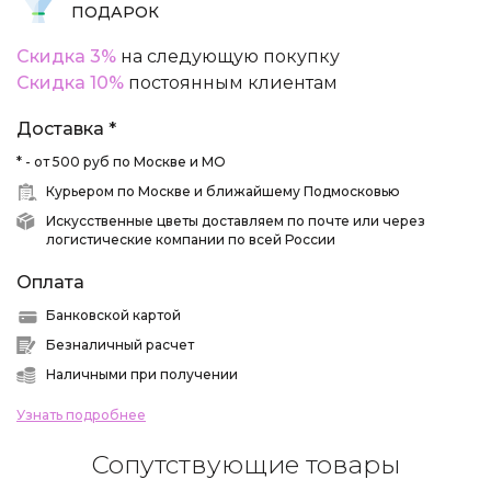
ПОДАРОК
Скидка 3%
на следующую покупку
Скидка 10%
постоянным клиентам
Доставка *
* - от 500 руб по Москве и МО
Курьером по Москве и ближайшему Подмосковью
Искусственные цветы доставляем по почте или через
логистические компании по всей России
Оплата
Банковской картой
Безналичный расчет
Наличными при получении
Узнать подробнее
Сопутствующие товары