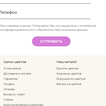
Ваше
имя
Телефон
При нажатии кнопки "Отправить" Вы соглашаетесь с
политикой
конфиденциальности и обработки персональных данных
*
ОТПРАВИТЬ
Салон цветов
Наш каталог
О магазине
Букеты цветов
Доставка и оплата
Корзины цветов
Гарантии
Игрушки из цветов
Скидки
Венки из цветов
Отзывы
Вопрос-ответ
Статьи
Корпоративным клиентам