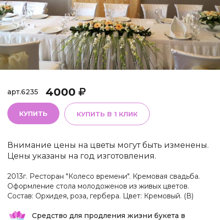
4000
арт.
6235
КУПИТЬ
КУПИТЬ В 1 КЛИК
Внимание цены на цветы могут быть изменены.
Цены указаны на год изготовления.
2013г. Ресторан "Колесо времени". Кремовая свадьба.
Оформление стола молодоженов из живых цветов.
Состав: Орхидея, роза, гербера. Цвет: Кремовый. (В)
Средство для продления жизни букета в