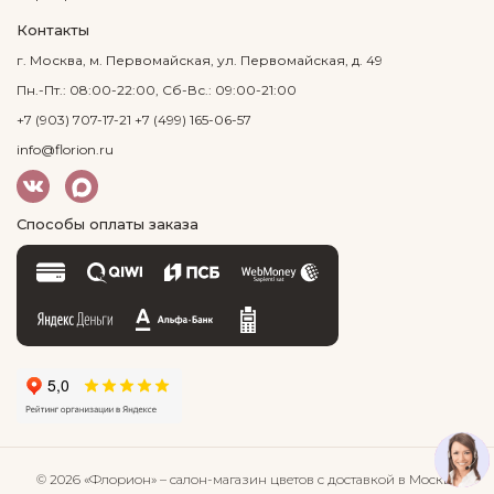
Контакты
г. Москва, м. Первомайская, ул. Первомайская, д. 49
Пн.-Пт.: 08:00-22:00, Сб-Вс.: 09:00-21:00
+7 (903) 707-17-21
+7 (499) 165-06-57
info@florion.ru
Способы оплаты заказа
© 2026 «Флорион»
– салон-магазин цветов
с доставкой в Москве