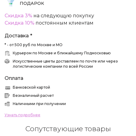
ПОДАРОК
Скидка 3%
на следующую покупку
Скидка 10%
постоянным клиентам
Доставка *
* - от 500 руб по Москве и МО
Курьером по Москве и ближайшему Подмосковью
Искусственные цветы доставляем по почте или через
логистические компании по всей России
Оплата
Банковской картой
Безналичный расчет
Наличными при получении
Узнать подробнее
Сопутствующие товары