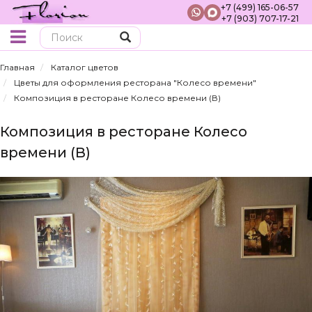
+7 (499) 165-06-57
+7 (903) 707-17-21
Поиск
Главная
Каталог цветов
Цветы для оформления ресторана "Колесо времени"
Композиция в ресторане Колесо времени (В)
Композиция в ресторане Колесо
времени (В)