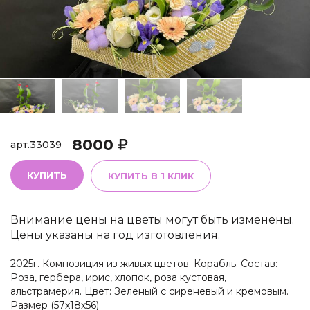
8000
арт.
33039
КУПИТЬ
КУПИТЬ В 1 КЛИК
Внимание цены на цветы могут быть изменены.
Цены указаны на год изготовления.
2025г. Композиция из живых цветов. Корабль. Состав:
Роза, гербера, ирис, хлопок, роза кустовая,
альстрамерия. Цвет: Зеленый с сиреневый и кремовым.
Размер (57х18х56)