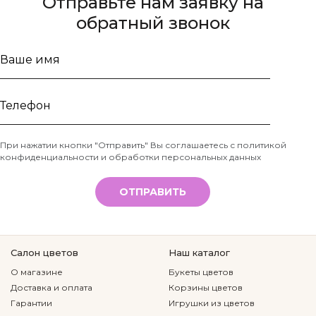
Отправьте нам заявку на
обратный звонок
Ваше
имя
Телефон
При нажатии кнопки "Отправить" Вы соглашаетесь с
политикой
конфиденциальности и обработки персональных данных
*
ОТПРАВИТЬ
Салон цветов
Наш каталог
О магазине
Букеты цветов
Доставка и оплата
Корзины цветов
Гарантии
Игрушки из цветов