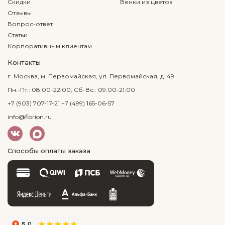
Скидки
Венки из цветов
Отзывы
Вопрос-ответ
Статьи
Корпоративным клиентам
Контакты
г. Москва, м. Первомайская, ул. Первомайская, д. 49
Пн.-Пт.: 08:00-22:00, Сб-Вс.: 09:00-21:00
+7 (903) 707-17-21
+7 (499) 165-06-57
info@florion.ru
Способы оплаты заказа