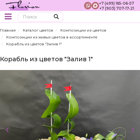
+7 (499) 165-06-57
+7 (903) 707-17-21
Поиск
Главная
Каталог цветов
Композиции из цветов
Композиции из живых цветов в ассортименте
Корабль из цветов "Залив 1"
Корабль из цветов "Залив 1"