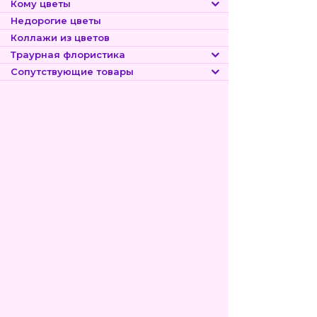
Кому цветы
Недорогие цветы
Коллажи из цветов
Траурная флористика
Сопутствующие товары