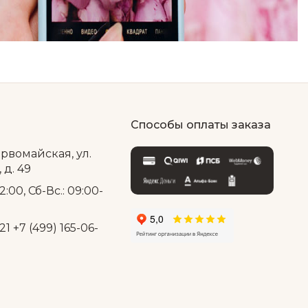
Способы оплаты заказа
ервомайская, ул.
д. 49
2:00, Сб-Вс.: 09:00-
21
+7 (499) 165-06-