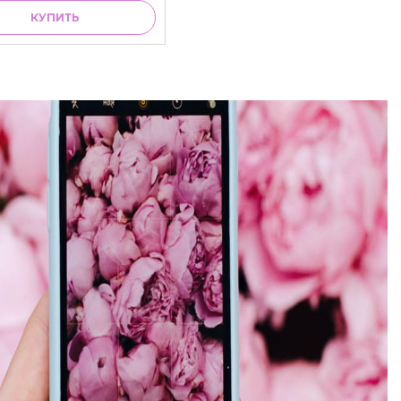
КУПИТЬ