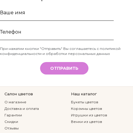
Ваше
имя
Телефон
При нажатии кнопки "Отправить" Вы соглашаетесь с
политикой
конфиденциальности и обработки персональных данных
*
ОТПРАВИТЬ
Салон цветов
Наш каталог
О магазине
Букеты цветов
Доставка и оплата
Корзины цветов
Гарантии
Игрушки из цветов
Скидки
Венки из цветов
Отзывы