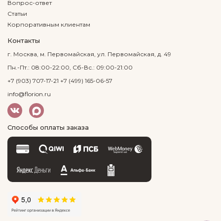
Вопрос-ответ
Статьи
Корпоративным клиентам
Контакты
г. Москва, м. Первомайская, ул. Первомайская, д. 49
Пн.-Пт.: 08:00-22:00, Сб-Вс.: 09:00-21:00
+7 (903) 707-17-21
+7 (499) 165-06-57
info@florion.ru
Способы оплаты заказа