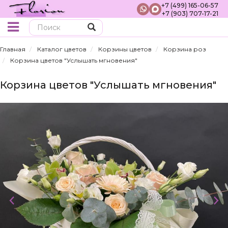
+7 (499) 165-06-57
+7 (903) 707-17-21
Поиск
Главная
Каталог цветов
Корзины цветов
Корзина роз
Корзина цветов "Услышать мгновения"
Корзина цветов "Услышать мгновения"