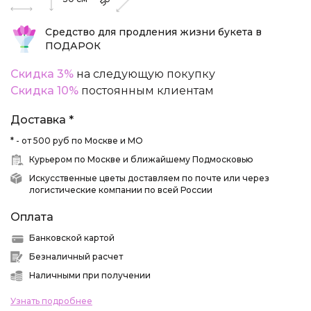
50
Средство для продления жизни букета в
ПОДАРОК
Скидка 3%
на следующую покупку
Скидка 10%
постоянным клиентам
Доставка *
* - от 500 руб по Москве и МО
Курьером по Москве и ближайшему Подмосковью
Искусственные цветы доставляем по почте или через
логистические компании по всей России
Оплата
Банковской картой
Безналичный расчет
Наличными при получении
Узнать подробнее