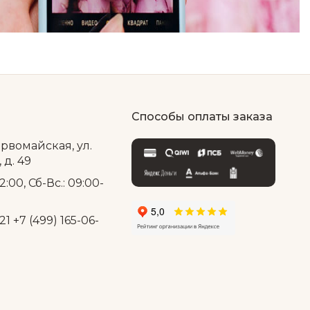
Способы оплаты заказа
ервомайская, ул.
д. 49
2:00, Сб-Вс.: 09:00-
21
+7 (499) 165-06-