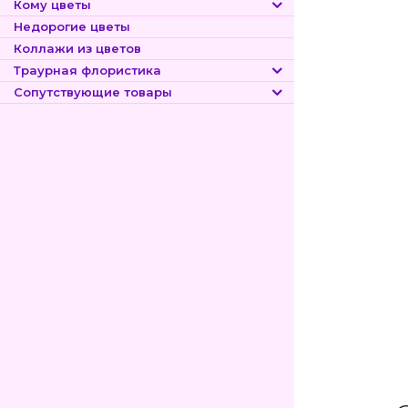
Кому цветы
Недорогие цветы
Коллажи из цветов
Траурная флористика
Сопутствующие товары