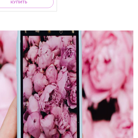
КУПИТЬ