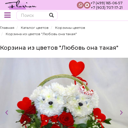
+7 (499) 165-06-57
+7 (903) 707-17-21
Поиск
Главная
Каталог цветов
Корзины цветов
Корзина из цветов "Любовь она такая"
Корзина из цветов "Любовь она такая"