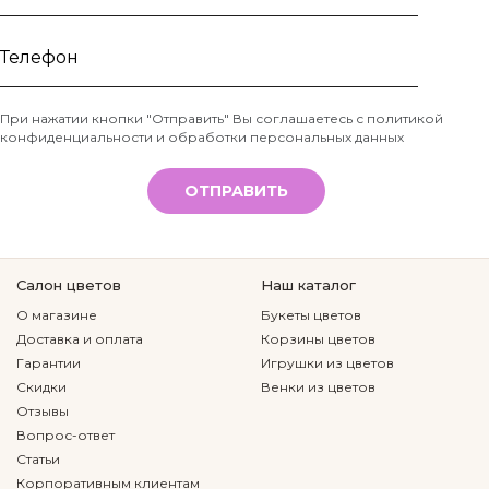
Ваше
имя
Телефон
При нажатии кнопки "Отправить" Вы соглашаетесь с
политикой
конфиденциальности и обработки персональных данных
*
ОТПРАВИТЬ
Салон цветов
Наш каталог
О магазине
Букеты цветов
Доставка и оплата
Корзины цветов
Гарантии
Игрушки из цветов
Скидки
Венки из цветов
Отзывы
Вопрос-ответ
Статьи
Корпоративным клиентам