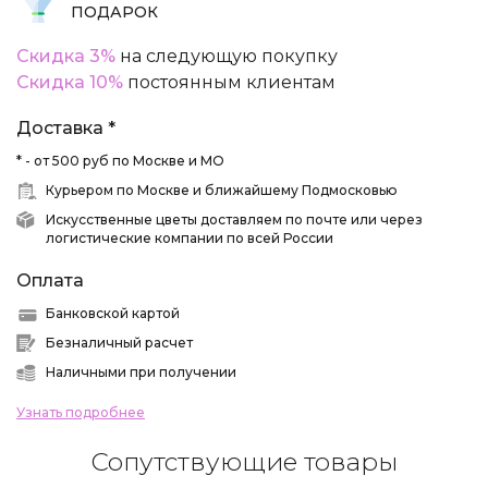
ПОДАРОК
Скидка 3%
на следующую покупку
Скидка 10%
постоянным клиентам
Доставка *
* - от 500 руб по Москве и МО
Курьером по Москве и ближайшему Подмосковью
Искусственные цветы доставляем по почте или через
логистические компании по всей России
Оплата
Банковской картой
Безналичный расчет
Наличными при получении
Узнать подробнее
Сопутствующие товары