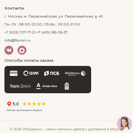
Контакты
г. Москва, м. Первомайская, ул. Первомайская, д. 49
Пн.-Пт.: 08:00-22:00, Сб-Вс.: 09:00-21:00
+7 (903) 707-17-21
+7 (499) 165-06-57
info@florion.ru
Способы оплаты заказа
© 2026 «Флорион»
– салон-магазин цветов
с доставкой в Москве