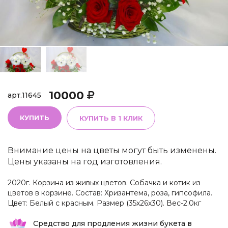
10000
арт.
11645
КУПИТЬ
КУПИТЬ В 1 КЛИК
Внимание цены на цветы могут быть изменены.
Цены указаны на год изготовления.
2020г. Корзина из живых цветов. Собачка и котик из
цветов в корзине. Состав: Хризантема, роза, гипсофила.
Цвет: Белый с красным. Размер (35х26х30). Вес-2.0кг
Средство для продления жизни букета в