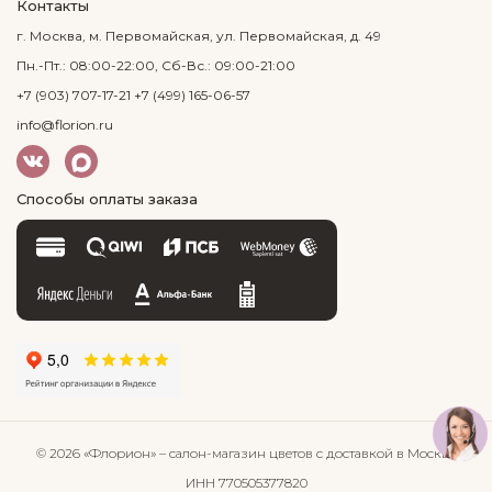
Контакты
г. Москва, м. Первомайская, ул. Первомайская, д. 49
Пн.-Пт.: 08:00-22:00, Сб-Вс.: 09:00-21:00
+7 (903) 707-17-21
+7 (499) 165-06-57
info@florion.ru
Способы оплаты заказа
© 2026 «Флорион»
– салон-магазин цветов
с доставкой в Москве
ИНН 770505377820