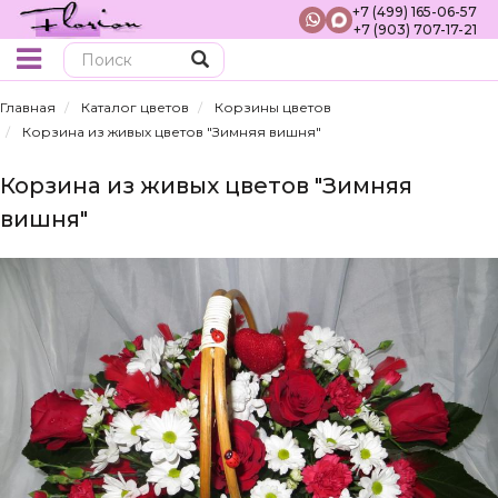
+7 (499) 165-06-57
+7 (903) 707-17-21
Поиск
Главная
Каталог цветов
Корзины цветов
Корзина из живых цветов "Зимняя вишня"
Корзина из живых цветов "Зимняя
вишня"