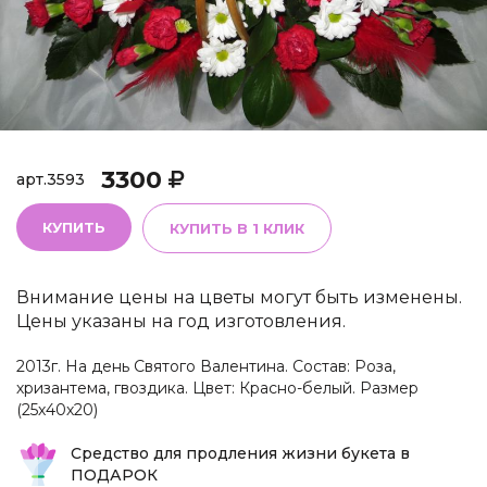
3300
арт.
3593
КУПИТЬ
КУПИТЬ В 1 КЛИК
Внимание цены на цветы могут быть изменены.
Цены указаны на год изготовления.
2013г. На день Святого Валентина. Состав: Роза,
хризантема, гвоздика. Цвет: Красно-белый. Размер
(25х40х20)
Средство для продления жизни букета в
ПОДАРОК