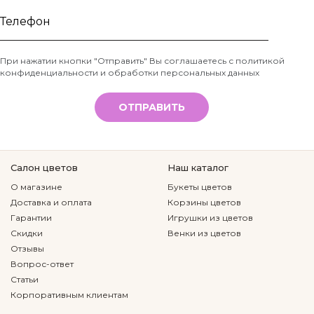
Ваше
имя
Телефон
При нажатии кнопки "Отправить" Вы соглашаетесь с
политикой
конфиденциальности и обработки персональных данных
*
ОТПРАВИТЬ
Салон цветов
Наш каталог
О магазине
Букеты цветов
Доставка и оплата
Корзины цветов
Гарантии
Игрушки из цветов
Скидки
Венки из цветов
Отзывы
Вопрос-ответ
Статьи
Корпоративным клиентам