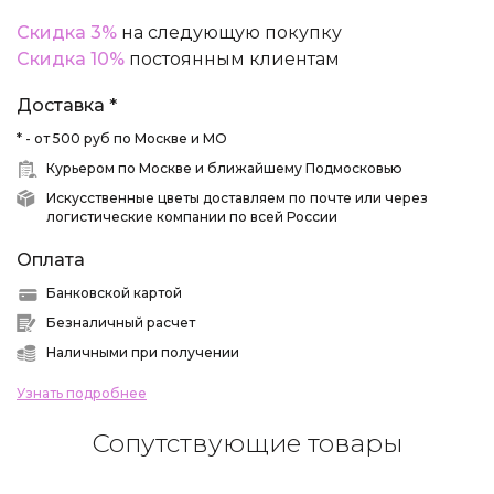
Скидка 3%
на следующую покупку
Скидка 10%
постоянным клиентам
Доставка *
* - от 500 руб по Москве и МО
Курьером по Москве и ближайшему Подмосковью
Искусственные цветы доставляем по почте или через
логистические компании по всей России
Оплата
Банковской картой
Безналичный расчет
Наличными при получении
Узнать подробнее
Сопутствующие товары