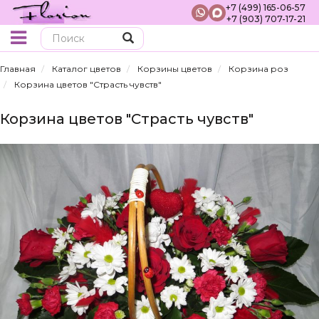
+7 (499) 165-06-57
+7 (903) 707-17-21
Поиск
Главная
Каталог цветов
Корзины цветов
Корзина роз
Корзина цветов "Страсть чувств"
Корзина цветов "Страсть чувств"