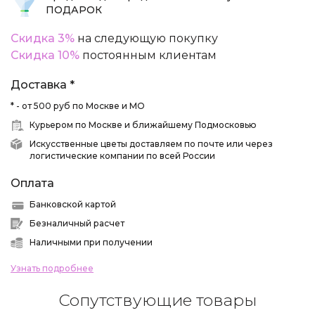
ПОДАРОК
Скидка 3%
на следующую покупку
Скидка 10%
постоянным клиентам
Доставка *
* - от 500 руб по Москве и МО
Курьером по Москве и ближайшему Подмосковью
Искусственные цветы доставляем по почте или через
логистические компании по всей России
Оплата
Банковской картой
Безналичный расчет
Наличными при получении
Узнать подробнее
Сопутствующие товары