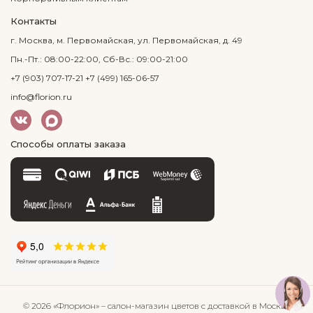
Контакты
г. Москва, м. Первомайская, ул. Первомайская, д. 49
Пн.-Пт.: 08:00-22:00, Сб-Вс.: 09:00-21:00
+7 (903) 707-17-21
+7 (499) 165-06-57
info@florion.ru
Способы оплаты заказа
© 2026 «Флорион»
– салон-магазин цветов
с доставкой в Москве