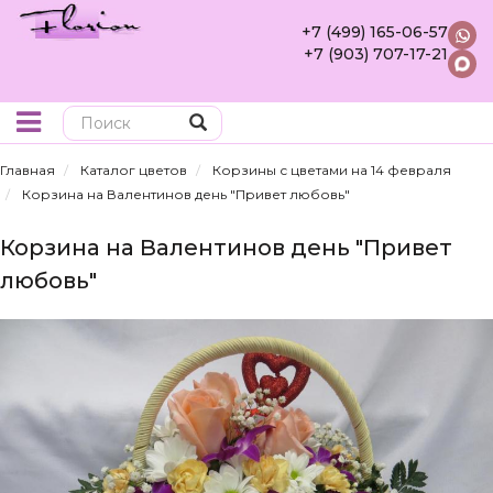
+7 (499) 165-06-57
+7 (903) 707-17-21
Поиск
Главная
Каталог цветов
Корзины с цветами на 14 февраля
Корзина на Валентинов день "Привет любовь"
Корзина на Валентинов день "Привет
любовь"