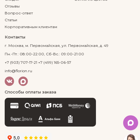
Отзывы
Вопрос-ответ
Статьи
Корпоративным клиентам
Контакты
г. Москва, м. Первомайская, ул. Первомайская, д. 49
Пн.-Пт.: 08:00-22:00, Сб-Вс.: 09:00-21:00
+7 (903) 707-17-21
+7 (499) 165-06-57
info@florion.ru
Способы оплаты заказа