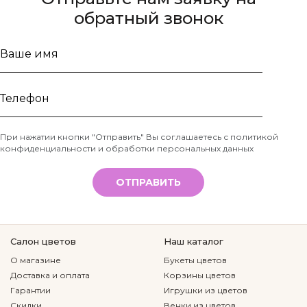
обратный звонок
Ваше
имя
Телефон
При нажатии кнопки "Отправить" Вы соглашаетесь с
политикой
конфиденциальности и обработки персональных данных
*
ОТПРАВИТЬ
Салон цветов
Наш каталог
О магазине
Букеты цветов
Доставка и оплата
Корзины цветов
Гарантии
Игрушки из цветов
Скидки
Венки из цветов