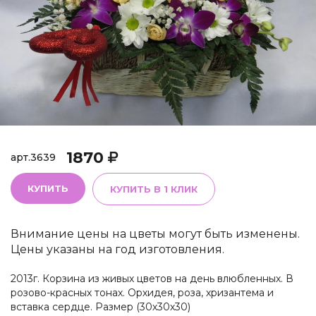
1870
арт.
3639
КУПИТЬ
КУПИТЬ В 1 КЛИК
Внимание цены на цветы могут быть изменены.
Цены указаны на год изготовления.
2013г. Корзина из живых цветов на день влюбленных. В
розово-красных тонах. Орхидея, роза, хризантема и
вставка сердце. Размер (30х30х30)