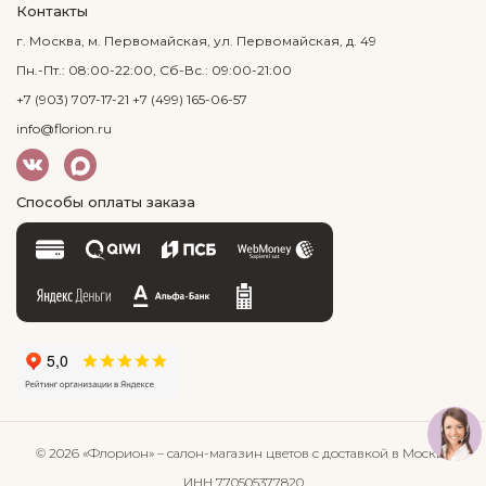
Контакты
г. Москва, м. Первомайская, ул. Первомайская, д. 49
Пн.-Пт.: 08:00-22:00, Сб-Вс.: 09:00-21:00
+7 (903) 707-17-21
+7 (499) 165-06-57
info@florion.ru
Способы оплаты заказа
© 2026 «Флорион»
– салон-магазин цветов
с доставкой в Москве
ИНН 770505377820