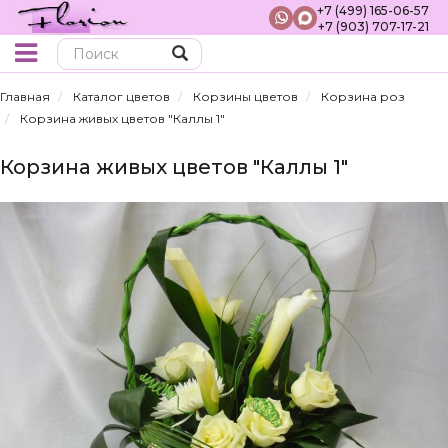
+7 (499) 165-06-57
+7 (903) 707-17-21
Поиск
Главная
Каталог цветов
Корзины цветов
Корзина роз
Корзина живых цветов "Каллы 1"
Корзина живых цветов "Каллы 1"