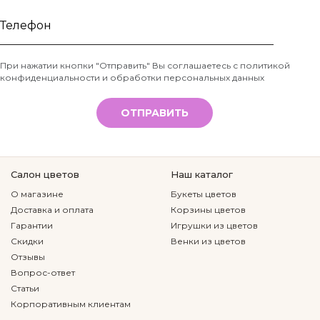
Ваше
имя
Телефон
При нажатии кнопки "Отправить" Вы соглашаетесь с
политикой
конфиденциальности и обработки персональных данных
*
ОТПРАВИТЬ
Салон цветов
Наш каталог
О магазине
Букеты цветов
Доставка и оплата
Корзины цветов
Гарантии
Игрушки из цветов
Скидки
Венки из цветов
Отзывы
Вопрос-ответ
Статьи
Корпоративным клиентам