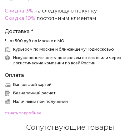
Скидка 3%
на следующую покупку
Скидка 10%
постоянным клиентам
Доставка *
* - от 500 руб по Москве и МО
Курьером по Москве и ближайшему Подмосковью
Искусственные цветы доставляем по почте или через
логистические компании по всей России
Оплата
Банковской картой
Безналичный расчет
Наличными при получении
Узнать подробнее
Сопутствующие товары