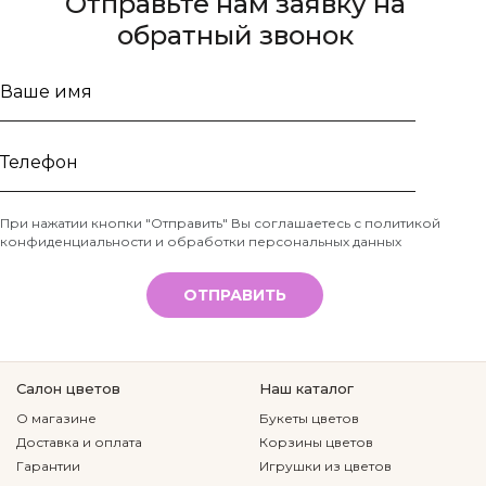
Отправьте нам заявку на
обратный звонок
Ваше
имя
Телефон
При нажатии кнопки "Отправить" Вы соглашаетесь с
политикой
конфиденциальности и обработки персональных данных
*
ОТПРАВИТЬ
Салон цветов
Наш каталог
О магазине
Букеты цветов
Доставка и оплата
Корзины цветов
Гарантии
Игрушки из цветов