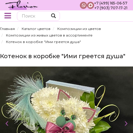
+7 (499) 165-06-57
+7 (903) 707-17-21
Поиск
Главная
Каталог цветов
Композиции из цветов
Композиции из живых цветов в ассортименте
Котенок в коробке "Ими греется душа"
Котенок в коробке "Ими греется душа"