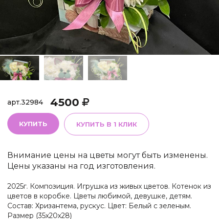
4500
арт.
32984
КУПИТЬ
КУПИТЬ В 1 КЛИК
Внимание цены на цветы могут быть изменены.
Цены указаны на год изготовления.
2025г. Композиция. Игрушка из живых цветов. Котенок из
цветов в коробке. Цветы любимой, девушке, детям.
Состав: Хризантема, рускус. Цвет: Белый с зеленым.
Размер (35х20х28)