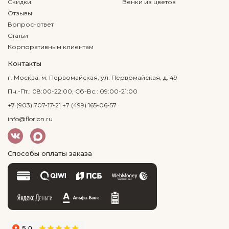
Скидки
Венки из цветов
Отзывы
Вопрос-ответ
Статьи
Корпоративным клиентам
Контакты
г. Москва, м. Первомайская, ул. Первомайская, д. 49
Пн.-Пт.: 08:00-22:00, Сб-Вс.: 09:00-21:00
+7 (903) 707-17-21
+7 (499) 165-06-57
info@florion.ru
Способы оплаты заказа