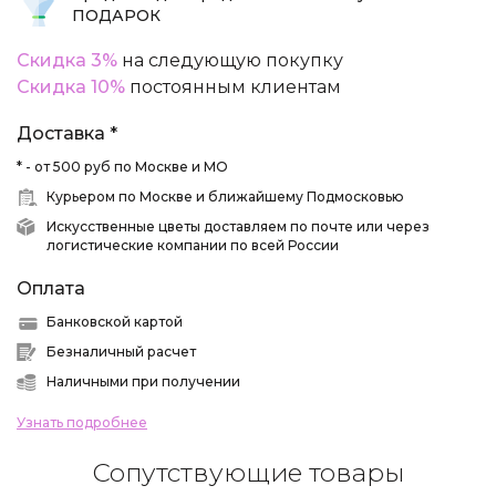
ПОДАРОК
Скидка 3%
на следующую покупку
Скидка 10%
постоянным клиентам
Доставка *
* - от 500 руб по Москве и МО
Курьером по Москве и ближайшему Подмосковью
Искусственные цветы доставляем по почте или через
логистические компании по всей России
Оплата
Банковской картой
Безналичный расчет
Наличными при получении
Узнать подробнее
Сопутствующие товары