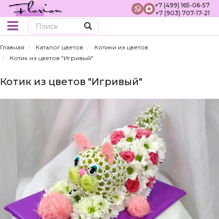
+7 (499) 165-06-57
+7 (903) 707-17-21
Поиск
Главная
Каталог цветов
Котики из цветов
Котик из цветов "Игривый"
Котик из цветов "Игривый"