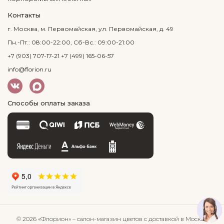
Контакты
г. Москва, м. Первомайская, ул. Первомайская, д. 49
Пн.-Пт.: 08:00-22:00, Сб-Вс.: 09:00-21:00
+7 (903) 707-17-21
+7 (499) 165-06-57
info@florion.ru
Способы оплаты заказа
© 2026 «Флорион»
– салон-магазин цветов
с доставкой в Москве