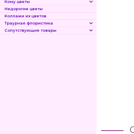
Кому цветы
Недорогие цветы
Коллажи из цветов
Траурная флористика
Сопутствующие товары