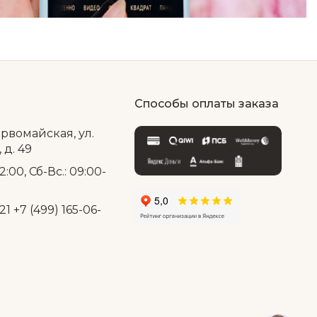
Способы оплаты заказа
ервомайская, ул.
д. 49
2:00, Сб-Вс.: 09:00-
21
+7 (499) 165-06-