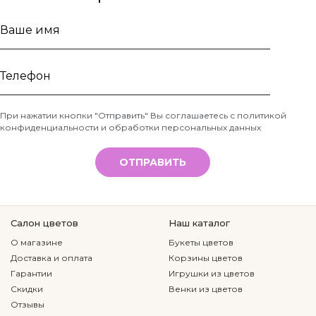
Ваше
имя
Телефон
При нажатии кнопки "Отправить" Вы соглашаетесь с
политикой
конфиденциальности и обработки персональных данных
*
ОТПРАВИТЬ
Салон цветов
Наш каталог
О магазине
Букеты цветов
Доставка и оплата
Корзины цветов
Гарантии
Игрушки из цветов
Скидки
Венки из цветов
Отзывы