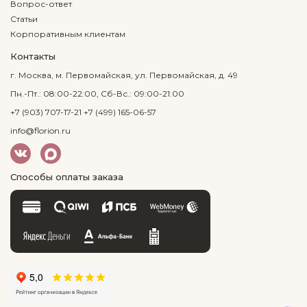
Вопрос-ответ
Статьи
Корпоративным клиентам
Контакты
г. Москва, м. Первомайская, ул. Первомайская, д. 49
Пн.-Пт.: 08:00-22:00, Сб-Вс.: 09:00-21:00
+7 (903) 707-17-21
+7 (499) 165-06-57
info@florion.ru
Способы оплаты заказа