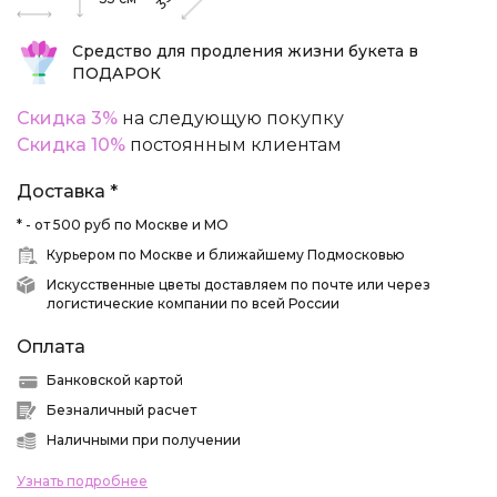
35
Средство для продления жизни букета в
ПОДАРОК
Скидка 3%
на следующую покупку
Скидка 10%
постоянным клиентам
Доставка *
* - от 500 руб по Москве и МО
Курьером по Москве и ближайшему Подмосковью
Искусственные цветы доставляем по почте или через
логистические компании по всей России
Оплата
Банковской картой
Безналичный расчет
Наличными при получении
Узнать подробнее