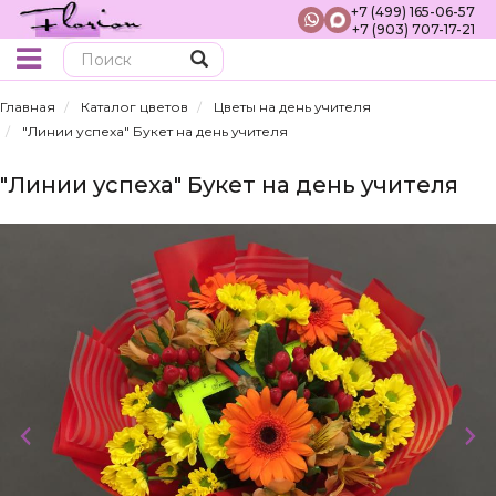
+7 (499) 165-06-57
+7 (903) 707-17-21
Поиск
Главная
Каталог цветов
Цветы на день учителя
"Линии успеха" Букет на день учителя
"Линии успеха" Букет на день учителя