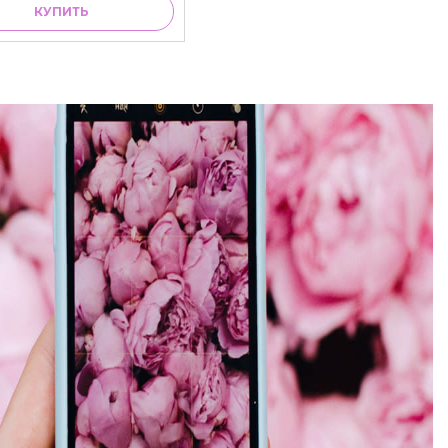
КУПИТЬ