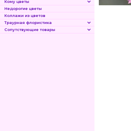
Кому цветы
Недорогие цветы
Коллажи из цветов
Траурная флористика
Сопутствующие товары