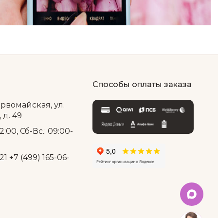
Способы оплаты заказа
ервомайская, ул.
д. 49
2:00, Сб-Вс.: 09:00-
21
+7 (499) 165-06-