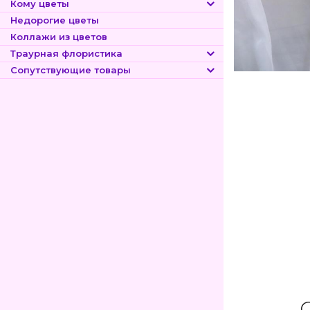
Кому цветы
Недорогие цветы
Коллажи из цветов
Траурная флористика
Сопутствующие товары