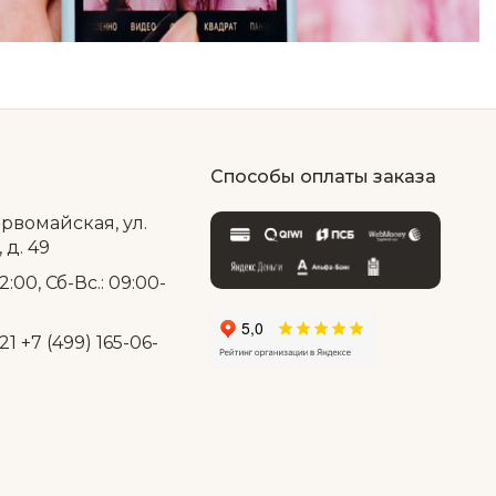
Способы оплаты заказа
ервомайская, ул.
д. 49
2:00, Сб-Вс.: 09:00-
21
+7 (499) 165-06-