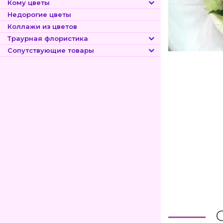
Кому цветы
Недорогие цветы
Коллажи из цветов
Траурная флористика
Сопутствующие товары