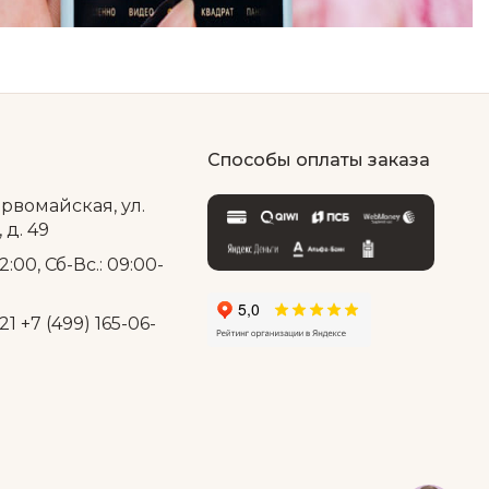
Способы оплаты заказа
ервомайская, ул.
д. 49
2:00, Сб-Вс.: 09:00-
21
+7 (499) 165-06-