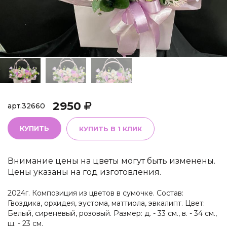
2950
арт.
32660
КУПИТЬ
КУПИТЬ В 1 КЛИК
Внимание цены на цветы могут быть изменены.
Цены указаны на год изготовления.
2024г. Композиция из цветов в сумочке. Состав:
Гвоздика, орхидея, эустома, маттиола, эвкалипт. Цвет:
Белый, сиреневый, розовый. Размер: д. - 33 см., в. - 34 см.,
ш. - 23 см.