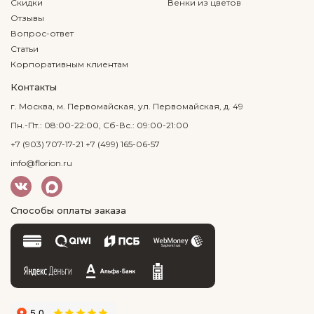
Скидки
Венки из цветов
Отзывы
Вопрос-ответ
Статьи
Корпоративным клиентам
Контакты
г. Москва, м. Первомайская, ул. Первомайская, д. 49
Пн.-Пт.: 08:00-22:00, Сб-Вс.: 09:00-21:00
+7 (903) 707-17-21
+7 (499) 165-06-57
info@florion.ru
Способы оплаты заказа