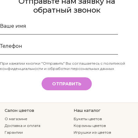
Отправьте нам заявку на
обратный звонок
Ваше
имя
Телефон
При нажатии кнопки "Отправить" Вы соглашаетесь с
политикой
конфиденциальности и обработки персональных данных
*
ОТПРАВИТЬ
Салон цветов
Наш каталог
О магазине
Букеты цветов
Доставка и оплата
Корзины цветов
Гарантии
Игрушки из цветов