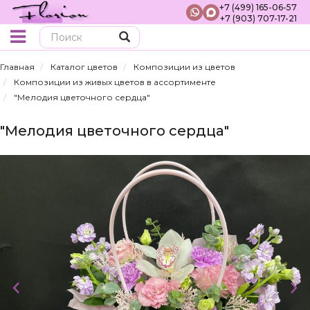
+7 (499) 165-06-57
+7 (903) 707-17-21
Поиск
Главная
Каталог цветов
Композиции из цветов
Композиции из живых цветов в ассортименте
"Мелодия цветочного сердца"
"Мелодия цветочного сердца"