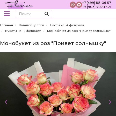
+7 (499) 165-06-57
+7 (903) 707-17-21
Поиск
Главная
Каталог цветов
Цветы на 14 февраля
Букеты на 14 февраля
Монобукет из роз "Привет солнышку"
Монобукет из роз "Привет солнышку"