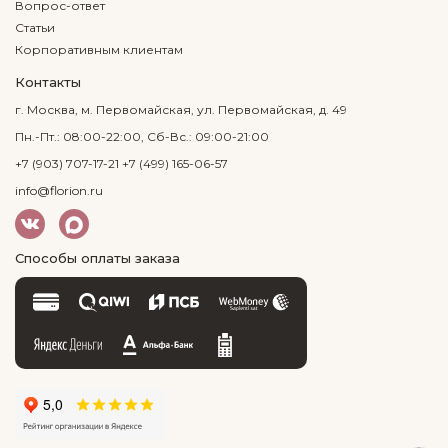
Вопрос-ответ
Статьи
Корпоративным клиентам
Контакты
г. Москва, м. Первомайская, ул. Первомайская, д. 49
Пн.-Пт.: 08:00-22:00, Сб-Вс.: 09:00-21:00
+7 (903) 707-17-21
+7 (499) 165-06-57
info@florion.ru
Способы оплаты заказа