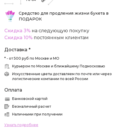
60
Средство для продления жизни букета в
ПОДАРОК
Скидка 3%
на следующую покупку
Скидка 10%
постоянным клиентам
Доставка *
* - от 500 руб по Москве и МО
Курьером по Москве и ближайшему Подмосковью
Искусственные цветы доставляем по почте или через
логистические компании по всей России
Оплата
Банковской картой
Безналичный расчет
Наличными при получении
Узнать подробнее