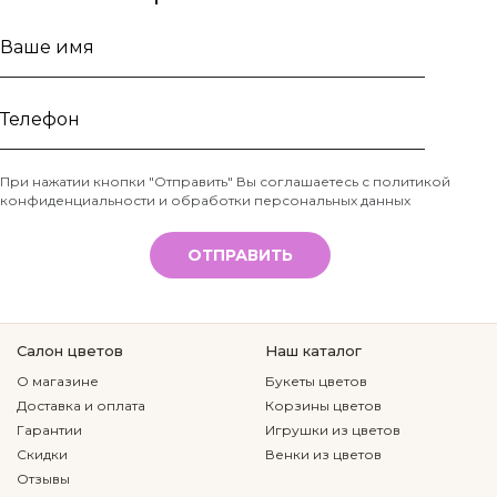
Ваше
имя
Телефон
При нажатии кнопки "Отправить" Вы соглашаетесь с
политикой
конфиденциальности и обработки персональных данных
*
ОТПРАВИТЬ
Салон цветов
Наш каталог
О магазине
Букеты цветов
Доставка и оплата
Корзины цветов
Гарантии
Игрушки из цветов
Скидки
Венки из цветов
Отзывы