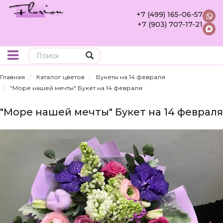
+7 (499) 165-06-57
+7 (903) 707-17-21
Поиск
Главная
Каталог цветов
Букеты на 14 февраля
"Море нашей мечты" Букет на 14 февраля
"Море нашей мечты" Букет на 14 февраля