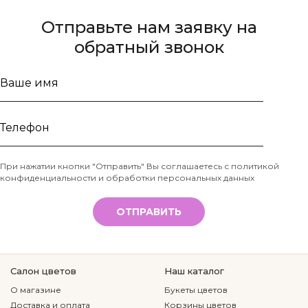
Отправьте нам заявку на
обратный звонок
Ваше
имя
Телефон
При нажатии кнопки "Отправить" Вы соглашаетесь с
политикой
конфиденциальности и обработки персональных данных
*
ОТПРАВИТЬ
Салон цветов
Наш каталог
О магазине
Букеты цветов
Доставка и оплата
Корзины цветов