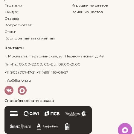
Гарантии
Игрушки из цветов
Скидки
Венки из цветов
Отзывы
Вопрос-ответ
Статьи
Корпоративным клиентам
Контакты
г. Москва, м. Первомайская, ул. Первомайская, д. 49
Пн.-Пт.: 08:00-22:00, Сб-Вс.: 09:00-21:00
+7 (903) 707-17-21
+7 (499) 165-06-57
info@florion.ru
Способы оплаты заказа