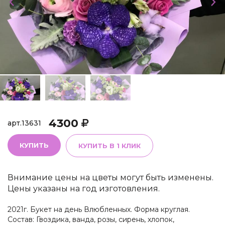
4300
арт.
13631
КУПИТЬ
КУПИТЬ В 1 КЛИК
Внимание цены на цветы могут быть изменены.
Цены указаны на год изготовления.
2021г. Букет на день Влюбленных. Форма круглая.
Состав: Гвоздика, ванда, розы, сирень, хлопок,