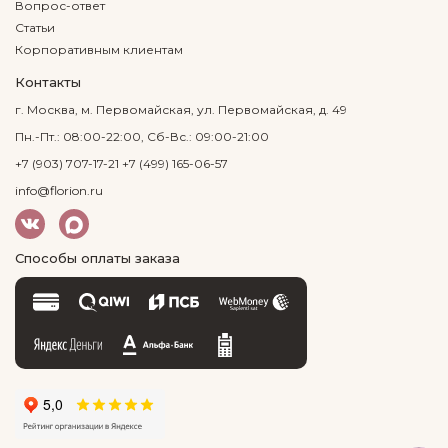
Вопрос-ответ
Статьи
Корпоративным клиентам
Контакты
г. Москва, м. Первомайская, ул. Первомайская, д. 49
Пн.-Пт.: 08:00-22:00, Сб-Вс.: 09:00-21:00
+7 (903) 707-17-21
+7 (499) 165-06-57
info@florion.ru
Способы оплаты заказа