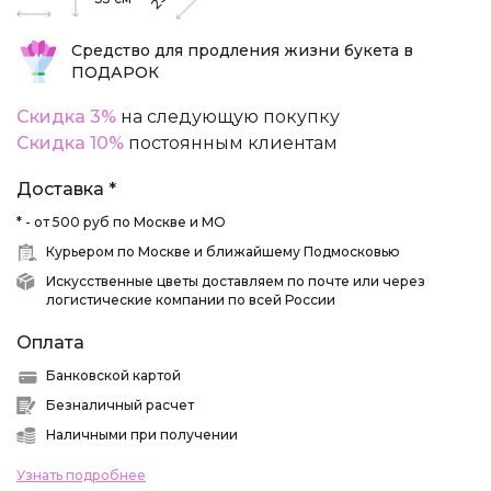
25
Средство для продления жизни букета в
ПОДАРОК
Скидка 3%
на следующую покупку
Скидка 10%
постоянным клиентам
Доставка *
* - от 500 руб по Москве и МО
Курьером по Москве и ближайшему Подмосковью
Искусственные цветы доставляем по почте или через
логистические компании по всей России
Оплата
Банковской картой
Безналичный расчет
Наличными при получении
Узнать подробнее