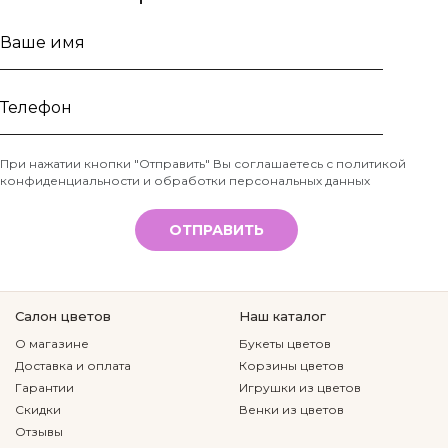
Ваше
имя
Телефон
При нажатии кнопки "Отправить" Вы соглашаетесь с
политикой
конфиденциальности и обработки персональных данных
*
ОТПРАВИТЬ
Салон цветов
Наш каталог
О магазине
Букеты цветов
Доставка и оплата
Корзины цветов
Гарантии
Игрушки из цветов
Скидки
Венки из цветов
Отзывы