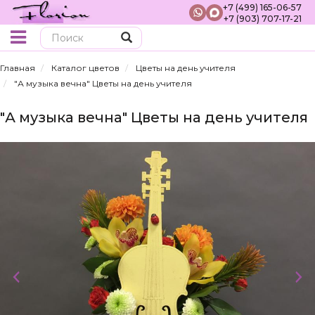
+7 (499) 165-06-57
+7 (903) 707-17-21
Поиск
Главная
Каталог цветов
Цветы на день учителя
"А музыка вечна" Цветы на день учителя
"А музыка вечна" Цветы на день учителя