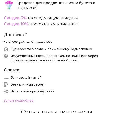
Средство для продления жизни букета в
ПОДАРОК
Скидка 3%
на следующую покупку
Скидка 10%
постоянным клиентам
Доставка *
* - от 500 руб по Москве и МО
Курьером по Москве и ближайшему Подмосковью
Искусственные цветы доставляем по почте или через
логистические компании по всей России
Оплата
Банковской картой
Безналичный расчет
Наличными при получении
Узнать подробнее
Сопутствующие товары