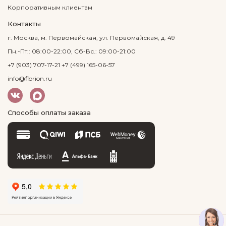
Корпоративным клиентам
Контакты
г. Москва, м. Первомайская, ул. Первомайская, д. 49
Пн.-Пт.: 08:00-22:00, Сб-Вс.: 09:00-21:00
+7 (903) 707-17-21
+7 (499) 165-06-57
info@florion.ru
Способы оплаты заказа