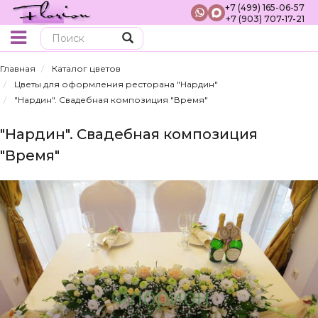
+7 (499) 165-06-57
+7 (903) 707-17-21
Поиск
Главная
Каталог цветов
Цветы для оформления ресторана "Нардин"
"Нардин". Свадебная композиция "Время"
"Нардин". Свадебная композиция
"Время"