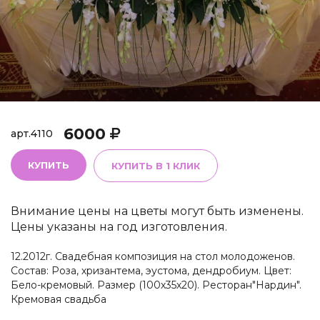
6000
арт.
4110
КУПИТЬ
КУПИТЬ В 1 КЛИК
Внимание цены на цветы могут быть изменены.
Цены указаны на год изготовления.
12.2012г. Свадебная композиция на стол молодоженов.
Состав: Роза, хризантема, эустома, дендробиум. Цвет:
Бело-кремовый. Размер (100х35х20). Ресторан"Нардин".
Кремовая свадьба