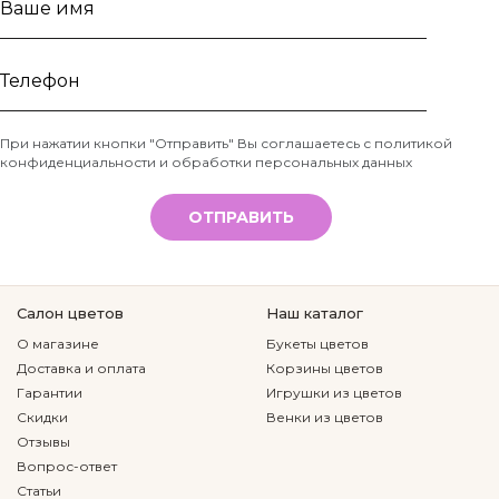
Ваше
имя
Телефон
При нажатии кнопки "Отправить" Вы соглашаетесь с
политикой
конфиденциальности и обработки персональных данных
*
ОТПРАВИТЬ
Салон цветов
Наш каталог
О магазине
Букеты цветов
Доставка и оплата
Корзины цветов
Гарантии
Игрушки из цветов
Скидки
Венки из цветов
Отзывы
Вопрос-ответ
Статьи