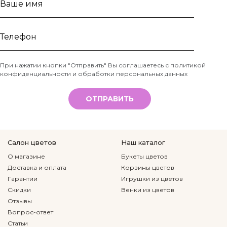
Ваше
имя
Телефон
При нажатии кнопки "Отправить" Вы соглашаетесь с
политикой
конфиденциальности и обработки персональных данных
*
ОТПРАВИТЬ
Салон цветов
Наш каталог
О магазине
Букеты цветов
Доставка и оплата
Корзины цветов
Гарантии
Игрушки из цветов
Скидки
Венки из цветов
Отзывы
Вопрос-ответ
Статьи