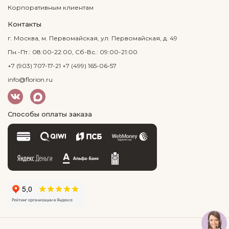
Корпоративным клиентам
Контакты
г. Москва, м. Первомайская, ул. Первомайская, д. 49
Пн.-Пт.: 08:00-22:00, Сб-Вс.: 09:00-21:00
+7 (903) 707-17-21
+7 (499) 165-06-57
info@florion.ru
Способы оплаты заказа