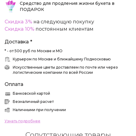
Средство для продления жизни букета в
ПОДАРОК
Скидка 3%
на следующую покупку
Скидка 10%
постоянным клиентам
Доставка *
* - от 500 руб по Москве и МО
Курьером по Москве и ближайшему Подмосковью
Искусственные цветы доставляем по почте или через
логистические компании по всей России
Оплата
Банковской картой
Безналичный расчет
Наличными при получении
Узнать подробнее
Сопутствующие товары