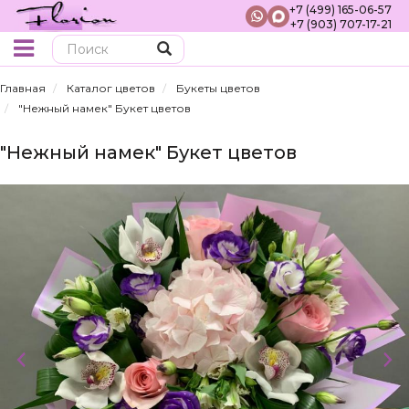
+7 (499) 165-06-57
+7 (903) 707-17-21
Поиск
Главная
Каталог цветов
Букеты цветов
"Нежный намек" Букет цветов
"Нежный намек" Букет цветов