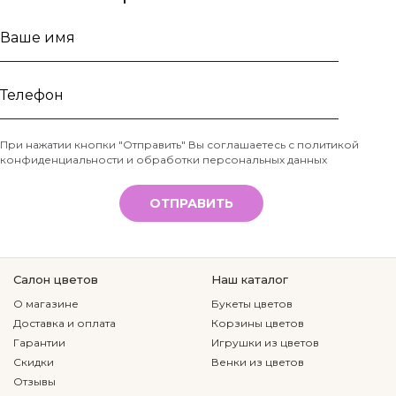
Ваше
имя
Телефон
При нажатии кнопки "Отправить" Вы соглашаетесь с
политикой
конфиденциальности и обработки персональных данных
*
ОТПРАВИТЬ
Салон цветов
Наш каталог
О магазине
Букеты цветов
Доставка и оплата
Корзины цветов
Гарантии
Игрушки из цветов
Скидки
Венки из цветов
Отзывы