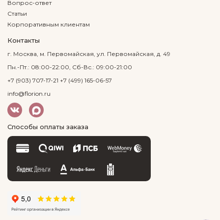
Вопрос-ответ
Статьи
Корпоративным клиентам
Контакты
г. Москва, м. Первомайская, ул. Первомайская, д. 49
Пн.-Пт.: 08:00-22:00, Сб-Вс.: 09:00-21:00
+7 (903) 707-17-21
+7 (499) 165-06-57
info@florion.ru
Способы оплаты заказа