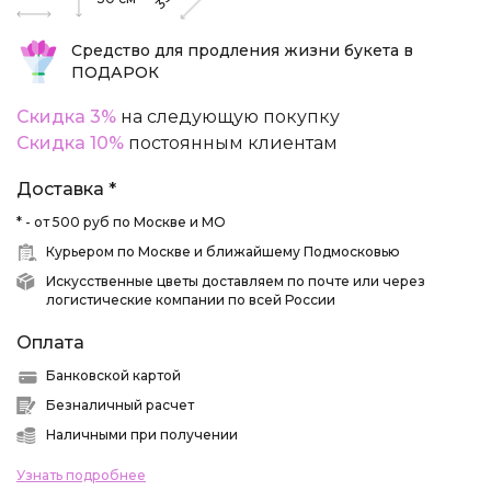
35
Средство для продления жизни букета в
ПОДАРОК
Скидка 3%
на следующую покупку
Скидка 10%
постоянным клиентам
Доставка *
* - от 500 руб по Москве и МО
Курьером по Москве и ближайшему Подмосковью
Искусственные цветы доставляем по почте или через
логистические компании по всей России
Оплата
Банковской картой
Безналичный расчет
Наличными при получении
Узнать подробнее