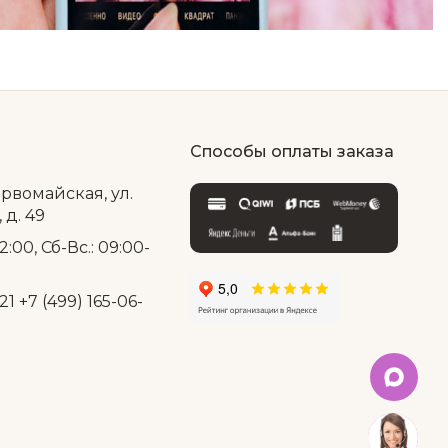
Способы оплаты заказа
ервомайская, ул.
д. 49
2:00, Сб-Вс.: 09:00-
21
+7 (499) 165-06-