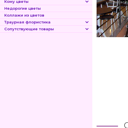
Кому цветы
Недорогие цветы
Коллажи из цветов
Траурная флористика
Сопутствующие товары