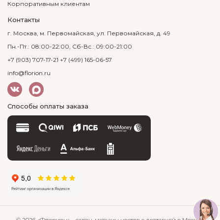
Корпоративным клиентам
Контакты
г. Москва, м. Первомайская, ул. Первомайская, д. 49
Пн.-Пт.: 08:00-22:00, Сб-Вс.: 09:00-21:00
+7 (903) 707-17-21
+7 (499) 165-06-57
info@florion.ru
Способы оплаты заказа
© 2026 «Флорион»
– салон-магазин цветов
с доставкой в Москве