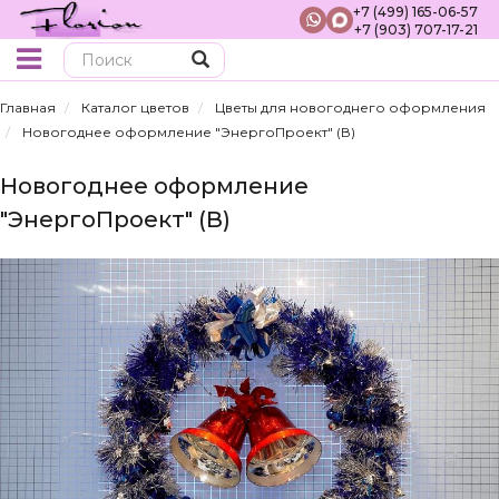
+7 (499) 165-06-57
+7 (903) 707-17-21
Поиск
Главная
Каталог цветов
Цветы для новогоднего оформления
Новогоднее оформление "ЭнергоПроект" (В)
Новогоднее оформление
"ЭнергоПроект" (В)