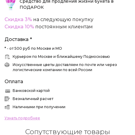
Средство для продления жизни букета в
ПОДАРОК
Скидка 3%
на следующую покупку
Скидка 10%
постоянным клиентам
Доставка *
* - от 500 руб по Москве и МО
Курьером по Москве и ближайшему Подмосковью
Искусственные цветы доставляем по почте или через
логистические компании по всей России
Оплата
Банковской картой
Безналичный расчет
Наличными при получении
Узнать подробнее
Сопутствующие товары