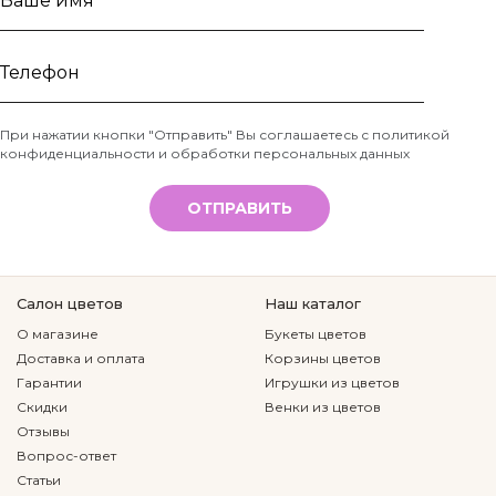
Ваше
имя
Телефон
При нажатии кнопки "Отправить" Вы соглашаетесь с
политикой
конфиденциальности и обработки персональных данных
*
ОТПРАВИТЬ
Салон цветов
Наш каталог
О магазине
Букеты цветов
Доставка и оплата
Корзины цветов
Гарантии
Игрушки из цветов
Скидки
Венки из цветов
Отзывы
Вопрос-ответ
Статьи