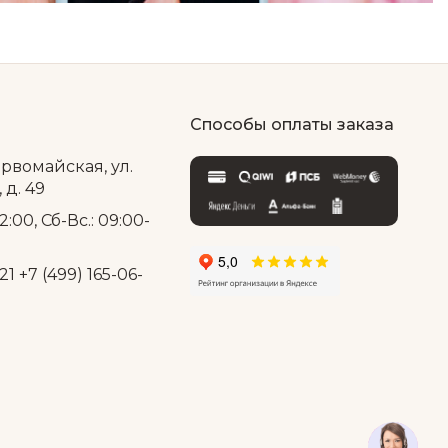
Способы оплаты заказа
ервомайская, ул.
д. 49
2:00, Сб-Вс.: 09:00-
21
+7 (499) 165-06-