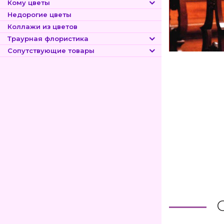
Кому цветы
Недорогие цветы
Коллажи из цветов
Траурная флористика
Сопутствующие товары