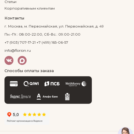
Статьи
Корпоративным клиентам
Контакты
г. Москва, м. Первомайская, ул. Первомайская, д. 49
Пн.-Пт.: 08:00-22:00, Сб-Вс.: 09:00-21:00
+7 (903) 707-17-21
+7 (499) 165-06-57
info@florion.ru
Способы оплаты заказа