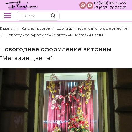
+7 (499) 165-06-57
+7 (903) 707-17-21
Поиск
Главная
Каталог цветов
Цветы для новогоднего оформления
Новогоднее оформление витрины "Магазин цветы"
Новогоднее оформление витрины
"Магазин цветы"