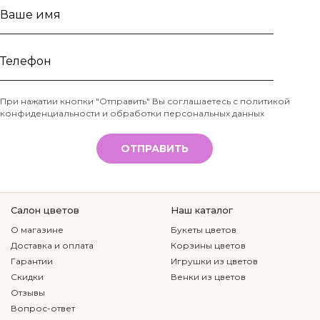
Ваше
имя
Телефон
При нажатии кнопки "Отправить" Вы соглашаетесь с
политикой
конфиденциальности и обработки персональных данных
*
ОТПРАВИТЬ
Салон цветов
Наш каталог
О магазине
Букеты цветов
Доставка и оплата
Корзины цветов
Гарантии
Игрушки из цветов
Скидки
Венки из цветов
Отзывы
Вопрос-ответ