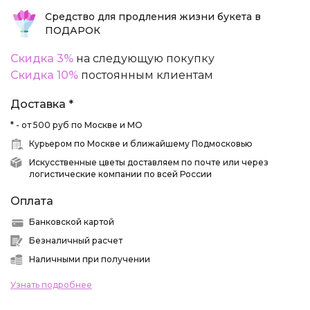
Средство для продления жизни букета в
ПОДАРОК
Скидка 3%
на следующую покупку
Скидка 10%
постоянным клиентам
Доставка *
* - от 500 руб по Москве и МО
Курьером по Москве и ближайшему Подмосковью
Искусственные цветы доставляем по почте или через
логистические компании по всей России
Оплата
Банковской картой
Безналичный расчет
Наличными при получении
Узнать подробнее