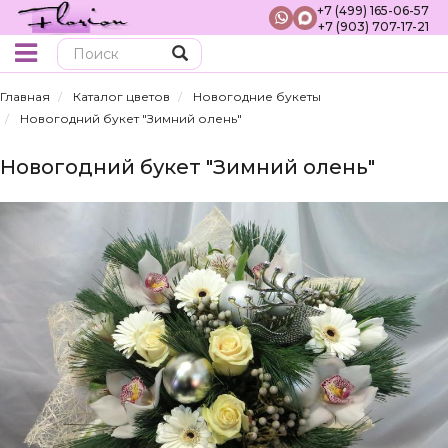
+7 (499) 165-06-57
+7 (903) 707-17-21
Поиск
Главная
Каталог цветов
Новогодние букеты
Новогодний букет "Зимний олень"
Новогодний букет "Зимний олень"