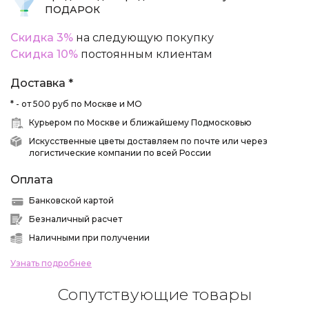
ПОДАРОК
Скидка 3%
на следующую покупку
Скидка 10%
постоянным клиентам
Доставка *
* - от 500 руб по Москве и МО
Курьером по Москве и ближайшему Подмосковью
Искусственные цветы доставляем по почте или через
логистические компании по всей России
Оплата
Банковской картой
Безналичный расчет
Наличными при получении
Узнать подробнее
Сопутствующие товары