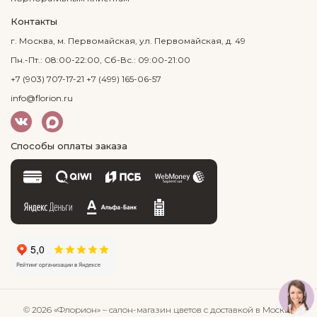
Контакты
г. Москва, м. Первомайская, ул. Первомайская, д. 49
Пн.-Пт.: 08:00-22:00, Сб-Вс.: 09:00-21:00
+7 (903) 707-17-21
+7 (499) 165-06-57
info@florion.ru
Способы оплаты заказа
© 2026 «Флорион»
– салон-магазин цветов
с доставкой в Москве