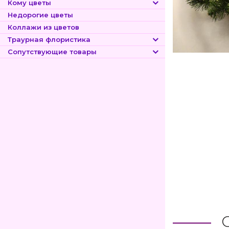
Кому цветы
Недорогие цветы
Коллажи из цветов
Траурная флористика
Сопутствующие товары