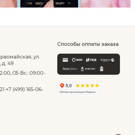
Способы оплаты заказа
ервомайская, ул.
д. 49
2:00, Сб-Вс.: 09:00-
21
+7 (499) 165-06-