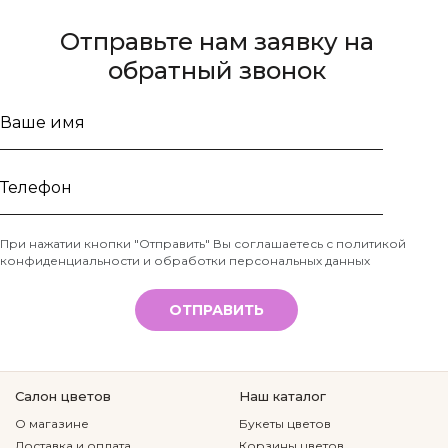
Отправьте нам заявку на
обратный звонок
Ваше
имя
Телефон
При нажатии кнопки "Отправить" Вы соглашаетесь с
политикой
конфиденциальности и обработки персональных данных
*
ОТПРАВИТЬ
Салон цветов
Наш каталог
О магазине
Букеты цветов
Доставка и оплата
Корзины цветов