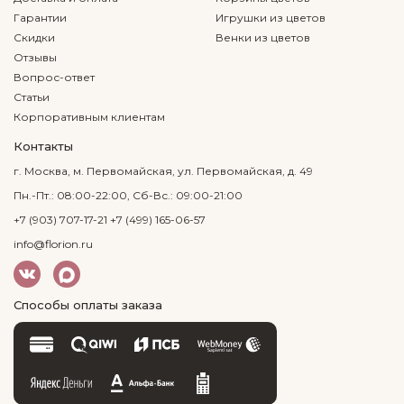
Гарантии
Игрушки из цветов
Скидки
Венки из цветов
Отзывы
Вопрос-ответ
Статьи
Корпоративным клиентам
Контакты
г. Москва, м. Первомайская, ул. Первомайская, д. 49
Пн.-Пт.: 08:00-22:00, Сб-Вс.: 09:00-21:00
+7 (903) 707-17-21
+7 (499) 165-06-57
info@florion.ru
Способы оплаты заказа