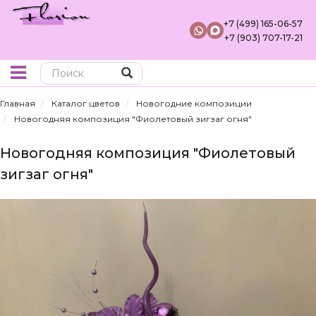
+7 (499) 165-06-57
+7 (903) 707-17-21
Поиск
Главная
Каталог цветов
Новогодние композиции
Новогодняя композиция "Фиолетовый зигзаг огня"
Новогодняя композиция "Фиолетовый
зигзаг огня"