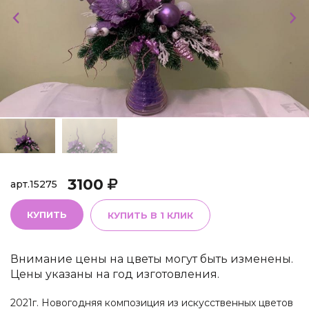
3100
арт.
15275
КУПИТЬ
КУПИТЬ В 1 КЛИК
Внимание цены на цветы могут быть изменены.
Цены указаны на год изготовления.
2021г. Новогодняя композиция из искусственных цветов