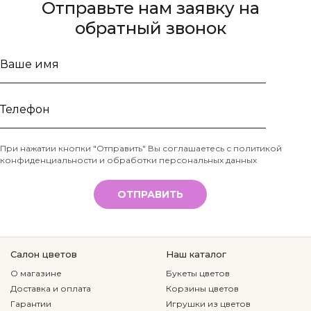
Отправьте нам заявку на
обратный звонок
Ваше
имя
Телефон
При нажатии кнопки "Отправить" Вы соглашаетесь с
политикой
конфиденциальности и обработки персональных данных
*
ОТПРАВИТЬ
Салон цветов
Наш каталог
О магазине
Букеты цветов
Доставка и оплата
Корзины цветов
Гарантии
Игрушки из цветов