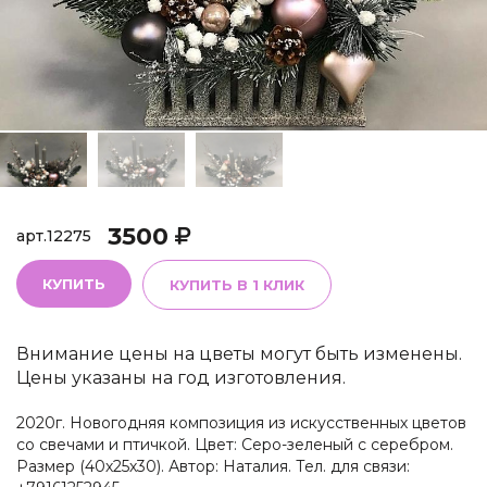
3500
арт.
12275
КУПИТЬ
КУПИТЬ В 1 КЛИК
Внимание цены на цветы могут быть изменены.
Цены указаны на год изготовления.
2020г. Новогодняя композиция из искусственных цветов
со свечами и птичкой. Цвет: Серо-зеленый с серебром.
Размер (40х25х30). Автор: Наталия. Тел. для связи: