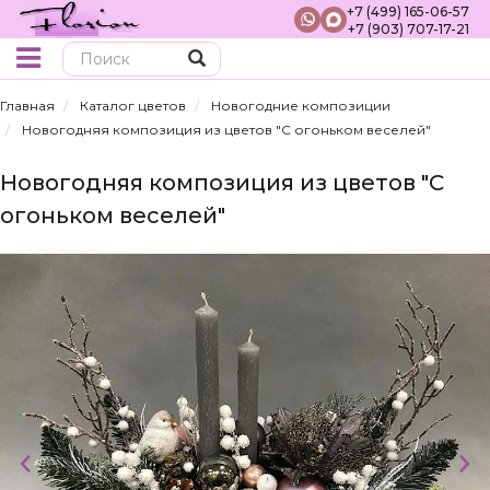
+7 (499) 165-06-57
+7 (903) 707-17-21
Поиск
Главная
Каталог цветов
Новогодние композиции
Новогодняя композиция из цветов "С огоньком веселей"
Новогодняя композиция из цветов "С
огоньком веселей"