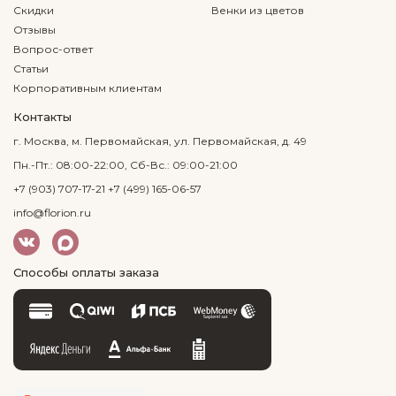
Скидки
Венки из цветов
Отзывы
Вопрос-ответ
Статьи
Корпоративным клиентам
Контакты
г. Москва, м. Первомайская, ул. Первомайская, д. 49
Пн.-Пт.: 08:00-22:00, Сб-Вс.: 09:00-21:00
+7 (903) 707-17-21
+7 (499) 165-06-57
info@florion.ru
Способы оплаты заказа