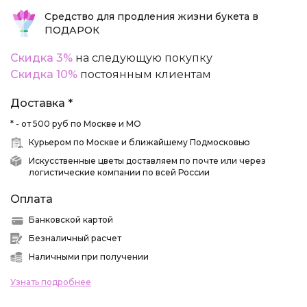
Средство для продления жизни букета в
ПОДАРОК
Скидка 3%
на следующую покупку
Скидка 10%
постоянным клиентам
Доставка *
* - от 500 руб по Москве и МО
Курьером по Москве и ближайшему Подмосковью
Искусственные цветы доставляем по почте или через
логистические компании по всей России
Оплата
Банковской картой
Безналичный расчет
Наличными при получении
Узнать подробнее