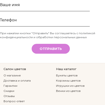
Ваше
имя
Телефон
При нажатии кнопки "Отправить" Вы соглашаетесь с
политикой
конфиденциальности и обработки персональных данных
*
ОТПРАВИТЬ
Салон цветов
Наш каталог
О магазине
Букеты цветов
Доставка и оплата
Корзины цветов
Гарантии
Игрушки из цветов
Скидки
Венки из цветов
Отзывы
Вопрос-ответ