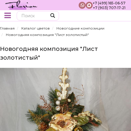
+7 (499) 165-06-57
+7 (903) 707-17-21
Поиск
Главная
Каталог цветов
Новогодние композиции
Новогодняя композиция "Лист золотистый"
Новогодняя композиция "Лист
золотистый"