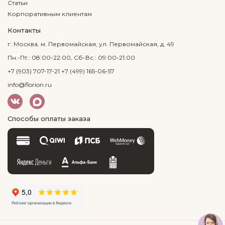
Статьи
Корпоративным клиентам
Контакты
г. Москва, м. Первомайская, ул. Первомайская, д. 49
Пн.-Пт.: 08:00-22:00, Сб-Вс.: 09:00-21:00
+7 (903) 707-17-21
+7 (499) 165-06-57
info@florion.ru
Способы оплаты заказа