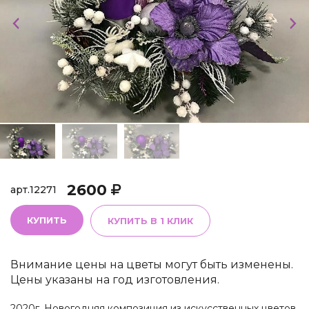
2600
арт.
12271
КУПИТЬ
КУПИТЬ В 1 КЛИК
Внимание цены на цветы могут быть изменены.
Цены указаны на год изготовления.
2020г. Новогодняя композиция из искусственных цветов