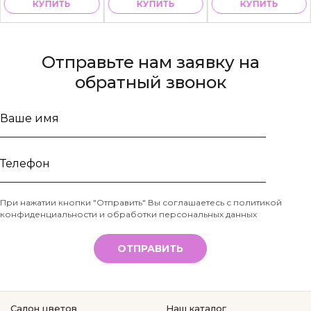
КУПИТЬ
КУПИТЬ
КУПИТЬ
Отправьте нам заявку на
обратный звонок
Ваше
имя
Телефон
При нажатии кнопки "Отправить" Вы соглашаетесь с
политикой
конфиденциальности и обработки персональных данных
*
ОТПРАВИТЬ
Салон цветов
Наш каталог