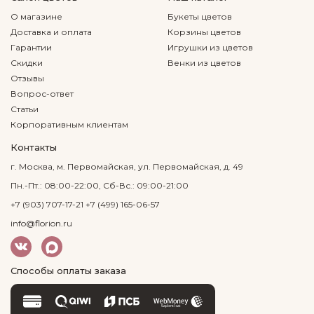
О магазине
Букеты цветов
Доставка и оплата
Корзины цветов
Гарантии
Игрушки из цветов
Скидки
Венки из цветов
Отзывы
Вопрос-ответ
Статьи
Корпоративным клиентам
Контакты
г. Москва, м. Первомайская, ул. Первомайская, д. 49
Пн.-Пт.: 08:00-22:00, Сб-Вс.: 09:00-21:00
+7 (903) 707-17-21
+7 (499) 165-06-57
info@florion.ru
Способы оплаты заказа