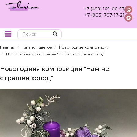
+7 (499) 165-06-57
+7 (903) 707-17-21
Поиск
Главная
Каталог цветов
Новогодние композиции
Новогодняя композиция "Нам не страшен холод"
Новогодняя композиция "Нам не
страшен холод"